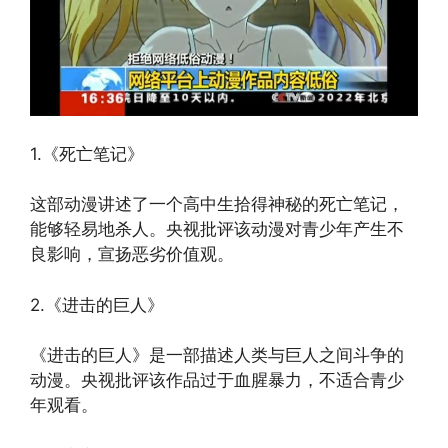
1.《死亡笔记》
这部动漫讲述了一个高中生拾得神秘的死亡笔记，
能够轻易地杀人。央视批评该动漫对青少年产生不
良影响，宣扬恶劣价值观。
2.《进击的巨人》
《进击的巨人》是一部描述人类与巨人之间斗争的
动漫。央视批评该作品过于血腥暴力，不适合青少
年观看。