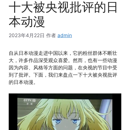
十大被央视批评的日
本动漫
2023年4月22日
作者
admin
自从日本动漫走进中国以来，它的粉丝群体不断壮
大，许多作品深受观众喜爱。然而，也有一些动漫
因为内容、风格等方面的问题，在央视的节目中受
到了批评。下面，我们来盘点一下十大被央视批评
的日本动漫。