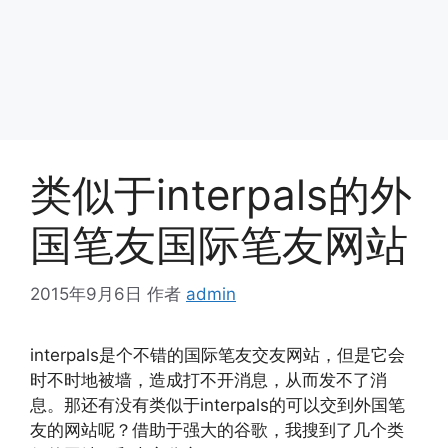
类似于interpals的外
国笔友国际笔友网站
2015年9月6日
作者
admin
interpals是个不错的国际笔友交友网站，但是它会
时不时地被墙，造成打不开消息，从而发不了消
息。那还有没有类似于interpals的可以交到外国笔
友的网站呢？借助于强大的谷歌，我搜到了几个类