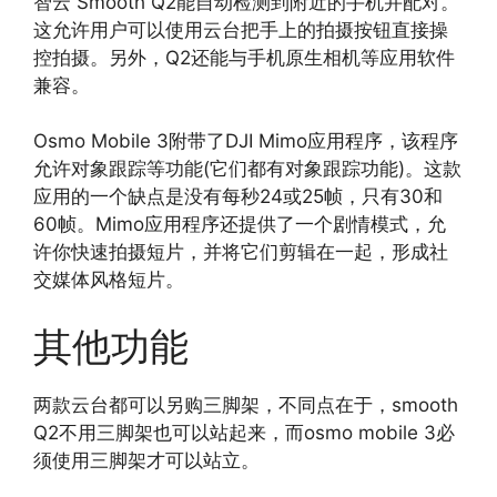
智云 Smooth Q2能自动检测到附近的手机并配对。
这允许用户可以使用云台把手上的拍摄按钮直接操
控拍摄。另外，Q2还能与手机原生相机等应用软件
兼容。
Osmo Mobile 3附带了DJI Mimo应用程序，该程序
允许对象跟踪等功能(它们都有对象跟踪功能)。这款
应用的一个缺点是没有每秒24或25帧，只有30和
60帧。Mimo应用程序还提供了一个剧情模式，允
许你快速拍摄短片，并将它们剪辑在一起，形成社
交媒体风格短片。
其他功能
两款云台都可以另购三脚架，不同点在于，smooth
Q2不用三脚架也可以站起来，而osmo mobile 3必
须使用三脚架才可以站立。