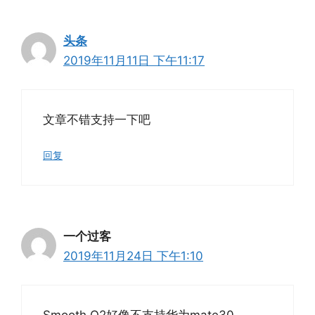
头条
2019年11月11日 下午11:17
文章不错支持一下吧
回复
一个过客
2019年11月24日 下午1:10
Smooth Q2好像不支持华为mate30