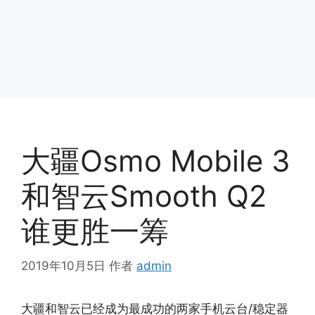
大疆Osmo Mobile 3
和智云Smooth Q2
谁更胜一筹
2019年10月5日
作者
admin
大疆和智云已经成为最成功的两家手机云台/稳定器