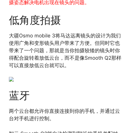
摄姿态解决电机出现在镜头的问题。
低角度拍摄
大疆Osmo mobile 3将马达远离镜头的设计为我们
使用广角和变形镜头用户带来了方便。但同时它也
带来了一个问题，那就是当你拍摄较矮的镜头时你
得配合旋转着放低云台，而不是像Smooth Q2那样
可以直接放低云台就可以。
蓝牙
两个云台都允许你直接连接到你的手机，并通过云
台对手机进行控制。