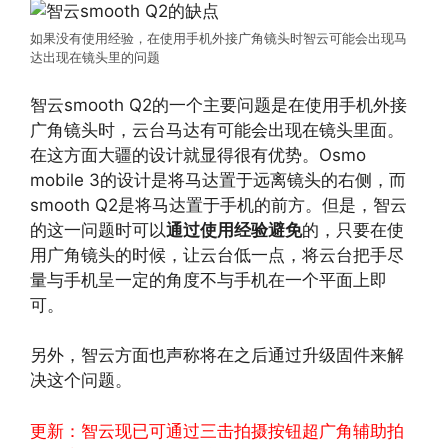
如果没有使用经验，在使用手机外接广角镜头时智云可能会出现马
达出现在镜头里的问题
智云smooth Q2的一个主要问题是在使用手机外接
广角镜头时，云台马达有可能会出现在镜头里面。
在这方面大疆的设计就显得很有优势。Osmo
mobile 3的设计是将马达置于远离镜头的右侧，而
smooth Q2是将马达置于手机的前方。但是，智云
的这一问题时可以
通过使用经验避免
的，只要在使
用广角镜头的时候，让云台低一点，将云台把手尽
量与手机呈一定的角度不与手机在一个平面上即
可。
另外，智云方面也声称将在之后通过升级固件来解
决这个问题。
更新：智云现已可通过三击拍摄按钮超广角辅助拍