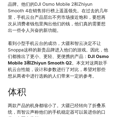
品牌。他们的DJI Osmo Mobile 2和Zhiyun
Smooth 4在销售排行榜上遥遥领先。在过去的几年
里，手机云台产品层出不穷市场接近饱和，要想再
次从消费者钱包里掏出他们的钱，他们真的需要想
出一些令人兴奋的新功能。
看到小型手机云台的成功，大疆和智云决定不让
Snoppa这样的新贵品牌进入他们的游戏。因此，他
们都推出了更小、更轻、更便携的产品：
DJI Osmo
Mobile 3和Zhiyun Smooth Q2
。本文对这两款手
机云台性能，设计和参数进行了对比，希望对那些
想从两者中进行选购的人们带来一定的参考。
体积
两款产品的机身都缩小了。大疆已经转向了折叠系
统，而智云声称他们的手机稳定器可以装进你的口