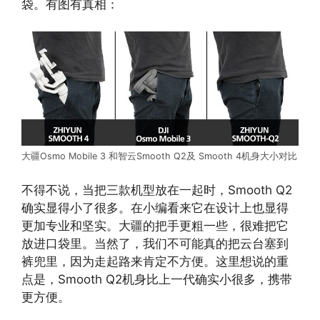
袋。有图有真相：
大疆Osmo Mobile 3 和智云Smooth Q2及 Smooth 4机身大小对比
不得不说，当把三款机型放在一起时，Smooth Q2
确实显得小了很多。在小编看来它在设计上也显得
更加专业和坚实。大疆的把手更粗一些，很难把它
放进口袋里。当然了，我们不可能真的把云台塞到
裤兜里，因为走起路来肯定不方便。这里想说的重
点是，Smooth Q2机身比上一代确实小很多，携带
更方便。