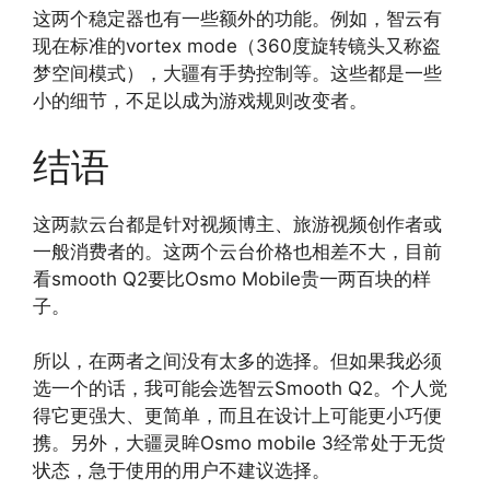
这两个稳定器也有一些额外的功能。例如，智云有
现在标准的vortex mode（360度旋转镜头又称盗
梦空间模式），大疆有手势控制等。这些都是一些
小的细节，不足以成为游戏规则改变者。
结语
这两款云台都是针对视频博主、旅游视频创作者或
一般消费者的。这两个云台价格也相差不大，目前
看smooth Q2要比Osmo Mobile贵一两百块的样
子。
所以，在两者之间没有太多的选择。但如果我必须
选一个的话，我可能会选智云Smooth Q2。个人觉
得它更强大、更简单，而且在设计上可能更小巧便
携。另外，大疆灵眸Osmo mobile 3经常处于无货
状态，急于使用的用户不建议选择。