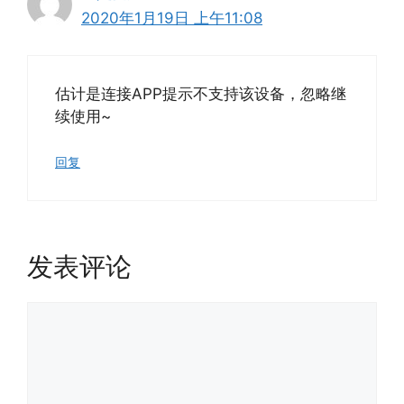
2020年1月19日 上午11:08
估计是连接APP提示不支持该设备，忽略继
续使用~
回复
发表评论
评
论