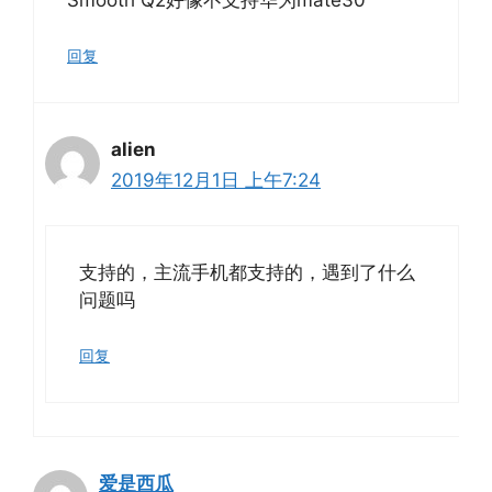
回复
alien
2019年12月1日 上午7:24
支持的，主流手机都支持的，遇到了什么
问题吗
回复
爱是西瓜