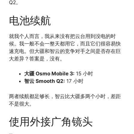
Q2。
电池续航
就我个人而言，我从来没有把云台用到没电的时
候。我一般不会一整天都用它，而且它们很容易快
速充电。但大疆和智云的竞争对手之间是否存在巨
大差异？答案是，没有。
大疆 Osmo Mobile 3:
15 小时
智云 Smooth Q2:
17 小时
两者续航都足够长，智云比大疆多两个小时，差距
不是很大。
使用外接广角镜头