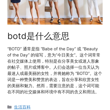
botd是什么意思
“BOTD” 通常是指 “Babe of the Day” 或 “Beauty
of the Day” 的缩写，意为“今日美女”。这个词常常
在社交媒体上使用，特别是在分享美女或迷人形象
的帖子、照片或博客中。人们会选择一位当天认为
最迷人或最美丽的女性，并将她称为 “BOTD”。这个
词是一种赞美和赞赏的表达，旨在分享和欣赏女性
的美丽和魅力。然而，需要注意的是，这个词可能
在不同的社交媒体和环境中有不同的含义和用法。
分
生活百科