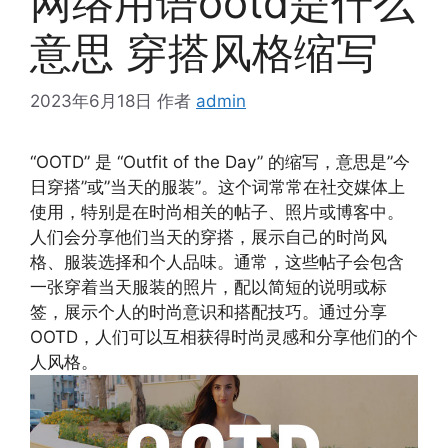
网络用语ootd是什么
意思 穿搭风格缩写
2023年6月18日
作者
admin
“OOTD” 是 “Outfit of the Day” 的缩写，意思是”今
日穿搭”或”当天的服装”。这个词常常在社交媒体上
使用，特别是在时尚相关的帖子、照片或博客中。
人们会分享他们当天的穿搭，展示自己的时尚风
格、服装选择和个人品味。通常，这些帖子会包含
一张穿着当天服装的照片，配以简短的说明或标
签，展示个人的时尚意识和搭配技巧。通过分享
OOTD，人们可以互相获得时尚灵感和分享他们的个
人风格。