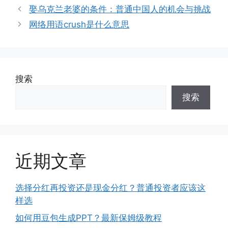
类
娶乌克兰老婆的条件：普通中国人的机会与挑战
网络用语crush是什么意思
搜索
搜索
近期文章
选择分红再投资还是现金分红？普通投资者应该这
样选
如何用豆包生成PPT？最新保姆级教程