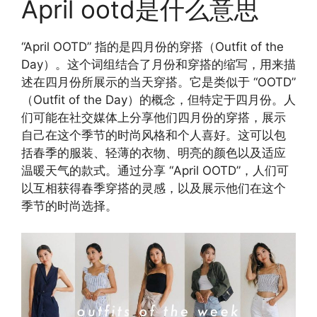
April ootd是什么意思
“April OOTD” 指的是四月份的穿搭（Outfit of the
Day）。这个词组结合了月份和穿搭的缩写，用来描
述在四月份所展示的当天穿搭。它是类似于 “OOTD”
（Outfit of the Day）的概念，但特定于四月份。人
们可能在社交媒体上分享他们四月份的穿搭，展示
自己在这个季节的时尚风格和个人喜好。这可以包
括春季的服装、轻薄的衣物、明亮的颜色以及适应
温暖天气的款式。通过分享 “April OOTD”，人们可
以互相获得春季穿搭的灵感，以及展示他们在这个
季节的时尚选择。