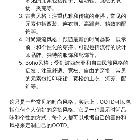
常见的元素包括帽子、运动鞋、宽松的衣
物、夹克等。
古典风格：注重优雅和传统的穿搭，常见的
元素包括西装、连衣裙、高跟鞋、精致的配
饰等。
时尚潮流风格：跟随最新的时尚趋势，展示
前卫和个性化的穿搭，可能包括流行的设计
师品牌、独特的服饰和配饰等。
Boho风格：受到波西米亚和自由民族风格的
启发，注重舒适、宽松、自由的穿搭，常见
的元素包括印花裙、宽松的上衣、流苏、配
饰等。
这只是一些常见的时尚风格，实际上，OOTD可以包
括任何个人偏好的穿搭风格。它是一种展示时尚品
味和个性的方式，每个人都可以根据自己的喜好和
风格来定制自己的OOTD。