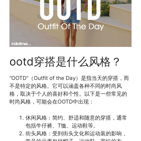
ootd穿搭是什么风格？
“OOTD”（Outfit of the Day）是指当天的穿搭，而
不是特定的风格。它可以涵盖各种不同的时尚风
格，取决于个人的喜好和个性。以下是一些常见的
时尚风格，可能会在OOTD中出现：
休闲风格：简约、舒适和随意的穿搭，通常
包括牛仔裤、T恤、运动鞋等。
街头风格：受到街头文化和运动装的影响，