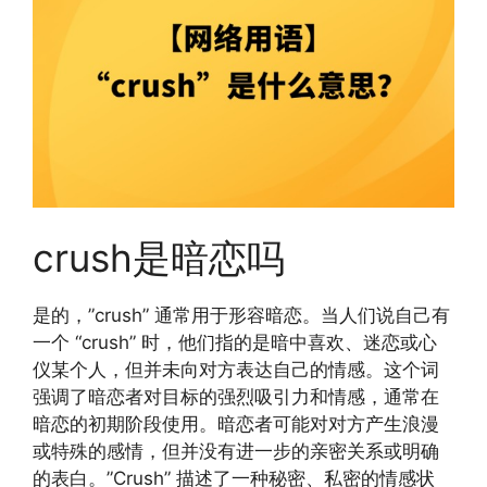
crush是暗恋吗
是的，”crush” 通常用于形容暗恋。当人们说自己有
一个 “crush” 时，他们指的是暗中喜欢、迷恋或心
仪某个人，但并未向对方表达自己的情感。这个词
强调了暗恋者对目标的强烈吸引力和情感，通常在
暗恋的初期阶段使用。暗恋者可能对对方产生浪漫
或特殊的感情，但并没有进一步的亲密关系或明确
的表白。”Crush” 描述了一种秘密、私密的情感状