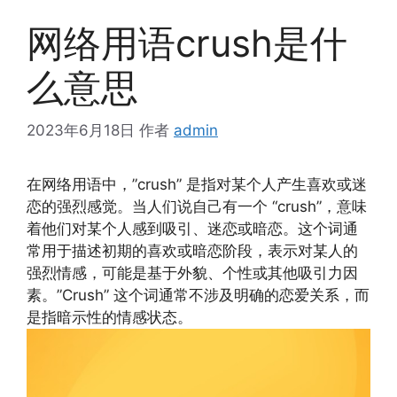
网络用语crush是什
么意思
2023年6月18日
作者
admin
在网络用语中，”crush” 是指对某个人产生喜欢或迷
恋的强烈感觉。当人们说自己有一个 “crush”，意味
着他们对某个人感到吸引、迷恋或暗恋。这个词通
常用于描述初期的喜欢或暗恋阶段，表示对某人的
强烈情感，可能是基于外貌、个性或其他吸引力因
素。”Crush” 这个词通常不涉及明确的恋爱关系，而
是指暗示性的情感状态。