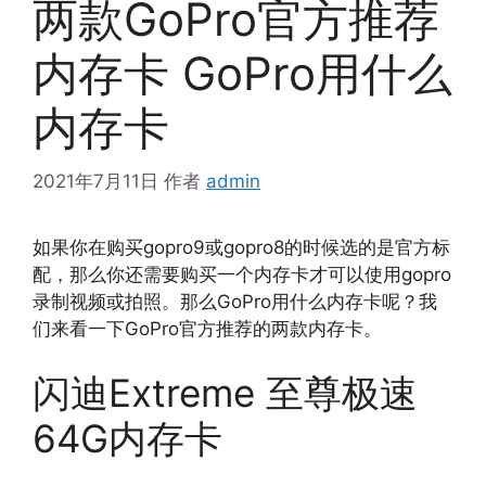
两款GoPro官方推荐
内存卡 GoPro用什么
内存卡
2021年7月11日
作者
admin
如果你在购买gopro9或gopro8的时候选的是官方标
配，那么你还需要购买一个内存卡才可以使用gopro
录制视频或拍照。那么GoPro用什么内存卡呢？我
们来看一下GoPro官方推荐的两款内存卡。
闪迪Extreme 至尊极速
64G内存卡