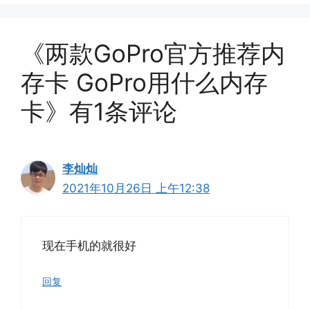
《两款GoPro官方推荐内
存卡 GoPro用什么内存
卡》有1条评论
李灿灿
2021年10月26日 上午12:38
现在手机的就很好
回复