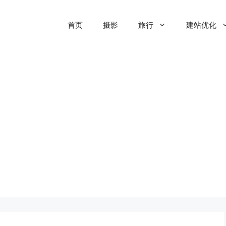
首页
摄影
旅行
建站优化