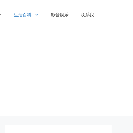
生活百科
影音娱乐
联系我