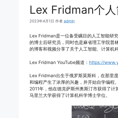
Lex Fridman个
2023年4月1日
作者
admin
Lex Fridman是一位备受瞩目的人工智
的博士后研究员，同时也是麻省理工学院普
的博客和视频分享了关于人工智能、计算机
Lex Fridman YouTube频道：
https://www.
Lex Fridman出生于俄罗斯莫斯科，在
和编程产生了浓厚的兴趣，并开始自学编程。
2011年，他在德克萨斯州奥斯汀市获得了计
马里兰大学获得了计算机科学博士学位。