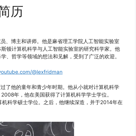
人简历
能研究员、博主和讲师。他是麻省理工学院人工智能实验室
林斯顿计算机科学与人工智能实验室的研究科学家。他
科学、哲学等领域的想法和见解，受到了广泛的欢迎。
youtube.com/@lexfridman
那里度过了他的童年和青少年时期。他从小就对计算机科学
2008年，他在美国获得了计算机科学学士学位。
算机科学硕士学位。之后，他继续深造，并于2014年在