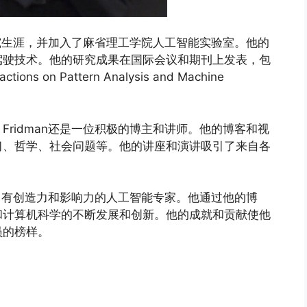
后研究生涯，并加入了麻省理工学院人工智能实验室。他的
驾驶技术。他的研究成果在国际会议和期刊上发表，包
ions on Pattern Analysis and Machine
Fridman还是一位积极的博主和讲师。他的博客和视
习、哲学、社会问题等。他的讲座和演讲吸引了来自各
力、富有创造力和影响力的人工智能专家。他通过他的博
和计算机科学的不断发展和创新。他的成就和贡献使他
员的榜样。