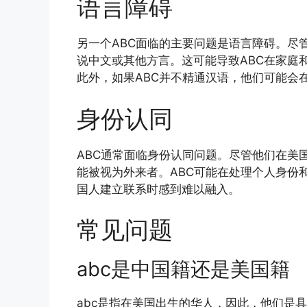
语言障碍
另一个ABC面临的主要问题是语言障碍。尽
说中文或其他方言。这可能导致ABC在家庭
此外，如果ABC并不精通汉语，他们可能会
身份认同
ABC通常面临身份认同问题。尽管他们在美
能被视为外来者。ABC可能在处理个人身份
国人建立联系时感到难以融入。
常见问题
abc是中国籍还是美国籍
abc是指在美国出生的华人，因此，他们是