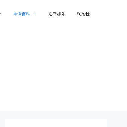
生活百科
影音娱乐
联系我