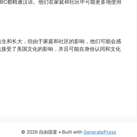
ABC都精通汉语。他们在家庭和社区中可能更多地使用
。
出生和长大，但由于家庭和社区的影响，他们可能会感
也接受了美国文化的影响，并且可能在身份认同和文化
© 2026 自由国度
• Built with
GeneratePress