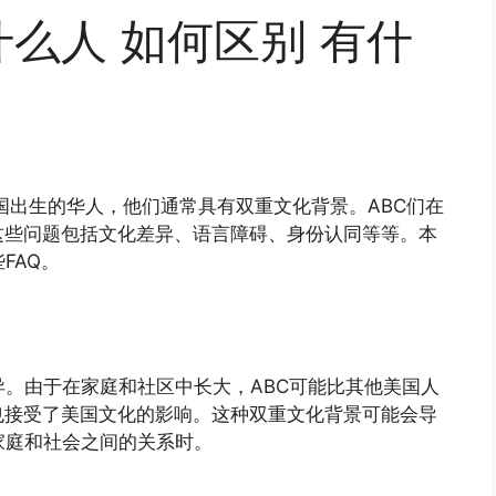
指什么人 如何区别 有什
）是指在美国出生的华人，他们通常具有双重文化背景。ABC们在
这些问题包括文化差异、语言障碍、身份认同等等。本
FAQ。
异。由于在家庭和社区中长大，ABC可能比其他美国人
也接受了美国文化的影响。这种双重文化背景可能会导
家庭和社会之间的关系时。