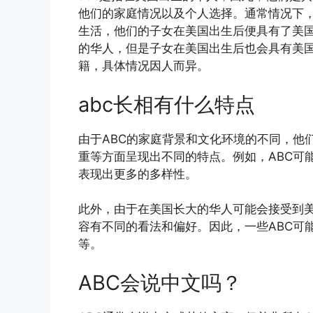
他们的家庭情况以及个人选择。通常情况下，
生活，他们的子女在美国出生后便具有了美国
的华人，但是子女在美国出生后也会具有美国
籍，具体情况因人而异。
abc长相有什么特点
由于ABC的家庭背景和文化环境的不同，他
重等方面呈现出不同的特点。例如，ABC可
表现出更多的多样性。
此外，由于在美国长大的华人可能会接受到
容有不同的看法和偏好。因此，一些ABC可
等。
ABC会说中文吗？