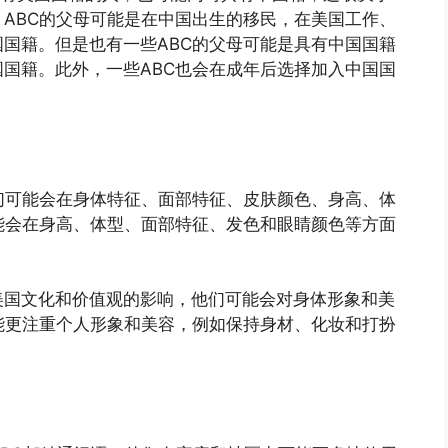
ABC的父母可能是在中国出生的移民，在美国工作、
国籍。但是也有一些ABC的父母可能是具有中国国籍
国籍。此外，一些ABC也会在成年后选择加入中国国
们可能会在身体特征、面部特征、皮肤颜色、身高、体
能会在身高、体型、面部特征、发色和眼睛颜色等方面
美国文化和价值观的影响，他们可能会对身体形象和美
能更注重个人形象和美容，例如保持身材、化妆和打扮