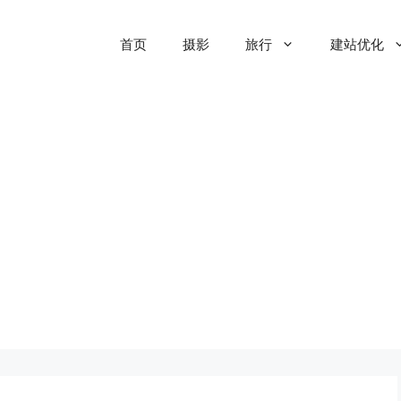
首页
摄影
旅行
建站优化