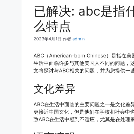
已解决: abc是
么特点
2023年4月1日
作者
admin
ABC（American-born Chinese
生活中面临许多与其他美国人不同的问题，
文将探讨与ABC相关的问题，并为您提供一些
文化差异
ABC在生活中面临的主要问题之一是文化差
更接近中国文化，但是他们在学校和社会中
致ABC在生活中感到不适应，尤其是在处理