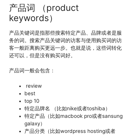
产品词 （product
keywords）
产品关键词是指那些搜索特定产品、品牌或者是服
务的词。搜索产品关键词的访客与使用购买词的访
客一般距离购买更远一步。也就是说，这些词转化
还可以，但是没有购买词好。
产品词一般会包含：
review
best
top 10
特定品牌名 （比如nike或者toshiba）
特定产品（比如macbook pro或者sansung
galaxy）
产品分类（比如wordpress hosting或者