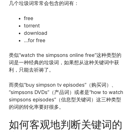
几个垃圾词常常会包含的词有：
free
torrent
download
…for free
类似“watch the simpsons online free”这种类型的
词是一种经典的垃圾词，如果想从这种关键词中获
利，只能去祈祷了。
而类似“buy simpson tv episodes”（购买词）、
“simpsons DVDs”（产品词）或者是“how to watch
simpsons episodes”（信息型关键词）这三种类型
的词的转化率要好很多。
如何客观地判断关键词的