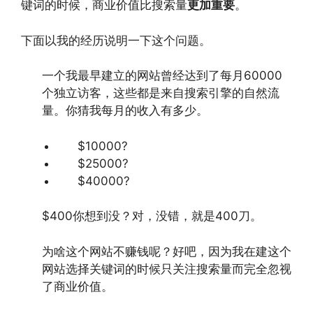
键词的时候，商业价值比搜索量
更加重要
。
下面以我的经历说明一下这个问题。
一个我最早建立的网站曾经达到了每月60000
个独立访客，这些都是来自搜索引擎的自然流
量。你猜我每月的收入有多少。
$10000?
$25000?
$40000?
$400你想到没？对，没错，就是400刀。
为啥这个网站不赚钱呢？好吧，因为我在建这个
网站选择关键词的时候只关注搜索量而完全忽视
了商业价值。