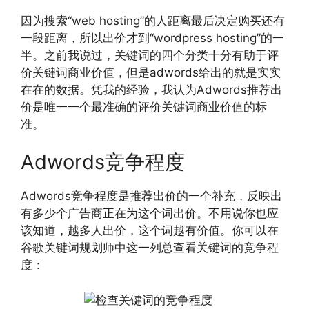
因为搜索“web hosting”的人距离最后决定购买还有
一段距离，所以出价才到“wordpress hosting”的一
半。之前我说过，关键词的四个分类十分有助于评
价关键词商业价值，但是adwords给出的就是实实
在在的数据。凭我的经验，我认为Adwords推荐出
价是唯一一个最准确的评价关键词商业价值的标
准。
Adwords竞争程度
Adwords竞争程度是推荐出价的一个补充，反映出
有多少个广告商正在为这个词出价。不用说你也应
该知道，越多人出价，这个词越有价值。你可以在
谷歌关键词规划师中这一列总查看关键词的竞争程
度：