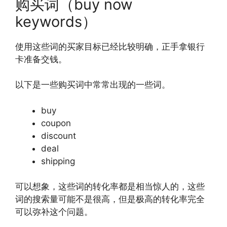
购买词（buy now
keywords）
使用这些词的买家目标已经比较明确，正手拿银行
卡准备交钱。
以下是一些购买词中常常出现的一些词。
buy
coupon
discount
deal
shipping
可以想象，这些词的转化率都是相当惊人的，这些
词的搜索量可能不是很高，但是极高的转化率完全
可以弥补这个问题。