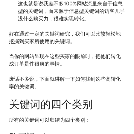
这也就是说我差不多100%网站流量来自于信息
型的关键词，而来源于信息型关键词的访客几乎
没什么购买力，很难实现转化。
好在通过一定的关键词研究，我们可以比较轻松地
挖掘到买家所使用的关键词。
当你的网站呈现在这些买家的眼前时，把他们转化
成订单是件很爽的事情。
废话不多说，下面就讲解一下如何找到这些高转化
率的关键词。
关键词的四个类别
所有的关键词可以归结为四个类别：