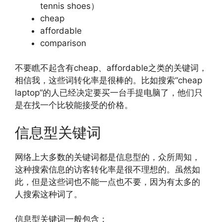
tennis shoes）
cheap
affordable
comparison
不要瞧不起含有cheap、affordable之类的关键词，
相信我，这些词转化率是很棒的。比如搜索“cheap
laptop”的人已经决定要买一台手提电脑了，他们只
是在找一个比较能接受的价格。
信息型关键词
网络上大多数的关键词都是信息型的，众所周知，
这种搜索信息的访客转化率是很不理想的。虽然如
此，但是这些词也不能一点也不要，因为有太多的
人搜索这种词了。
信息型关键词一般包含：