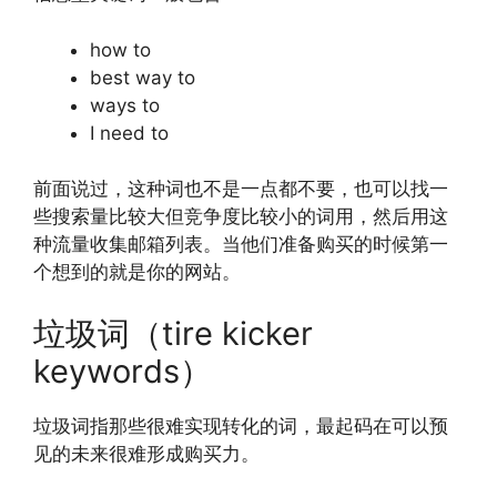
how to
best way to
ways to
I need to
前面说过，这种词也不是一点都不要，也可以找一
些搜索量比较大但竞争度比较小的词用，然后用这
种流量收集邮箱列表。当他们准备购买的时候第一
个想到的就是你的网站。
垃圾词（tire kicker
keywords）
垃圾词指那些很难实现转化的词，最起码在可以预
见的未来很难形成购买力。