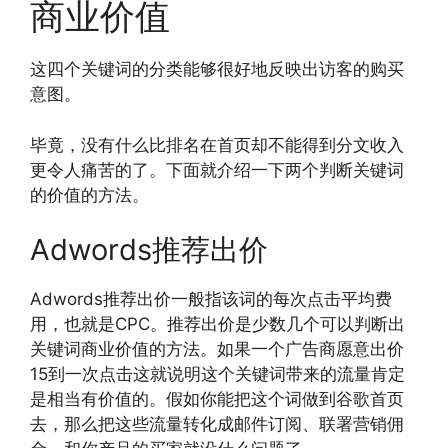
商业价值
这四个关键词的分类能够很好地反映出访客的购买
意图。
毕竟，没有什么比排名在首页却不能得到分文收入
更令人痛苦的了。下面就介绍一下两个判断关键词
的价值的方法。
Adwords推荐出价
Adwords推荐出价一般指该词的每次点击平均费
用，也就是CPC。推荐出价是少数几个可以判断出
关键词商业价值的方法。如果一个广告商愿意出价
15到一次点击这就说明这个关键词带来的流量肯定
是相当有价值的。假如你能把这个词做到谷歌首页
去，那么把这些流量转化成邮件订阅、联署营销佣