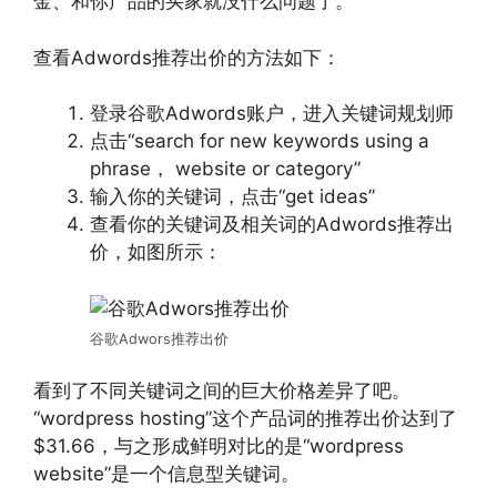
金、和你产品的买家就没什么问题了。
查看Adwords推荐出价的方法如下：
登录谷歌Adwords账户，进入关键词规划师
点击“search for new keywords using a
phrase， website or category”
输入你的关键词，点击“get ideas”
查看你的关键词及相关词的Adwords推荐出
价，如图所示：
谷歌Adwors推荐出价
看到了不同关键词之间的巨大价格差异了吧。
“wordpress hosting”这个产品词的推荐出价达到了
$31.66，与之形成鲜明对比的是“wordpress
website”是一个信息型关键词。