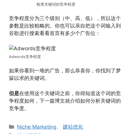
检查关键词的竞争程度
竞争程度分为三个级别（中、高、低），所以这个
参数是比较粗略的。你也可以亲自把这个词输入到
谷歌进行搜索看看首页有多少个广告位：
Adwords竞争程度
如果你看到一堆的广告，那么恭喜你，你找到了梦
寐以求的关键词。
但是
在使用这个关键词之前，你得知道这个词的竞
争程度如何，下一篇博文就介绍如何分析关键词的
竞争度。
分
Niche Marketing
、
建站优化
类