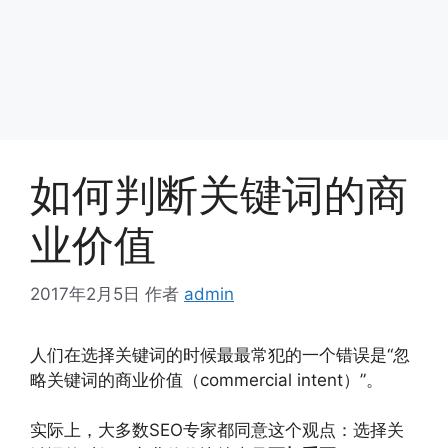
如何判断关键词的商
业价值
2017年2月5日
作者
admin
人们在选择关键词的时候最最常犯的一个错误是“忽
略关键词的商业价值（commercial intent）”。
实际上，大多数SEO专家都同意这个观点：选择关