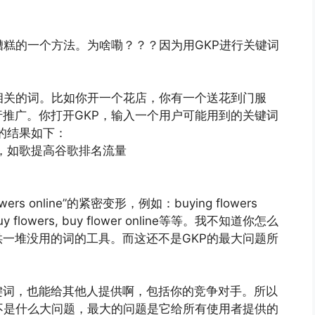
糟糕的一个方法。为啥嘞？？？因为用GKP进行关键词
相关的词。比如你开一个花店，你有一个送花到门服
推广。你打开GKP，输入一个用户可能用到的关键词
你得到的结果如下：
s online”的紧密变形，例如：buying flowers
ap, buy flowers, buy flower online等等。我不知道你怎么
一堆没用的词的工具。而这还不是GKP的最大问题所
键词，也能给其他人提供啊，包括你的竞争对手。所以
不是什么大问题，最大的问题是它给所有使用者提供的