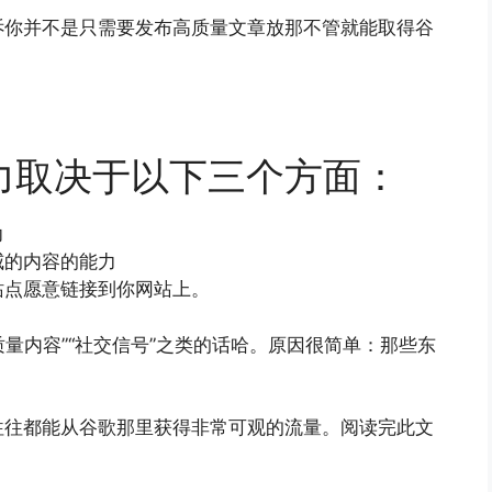
诉你并不是只需要发布高质量文章放那不管就能取得谷
力取决于以下三个方面：
力
威的内容的能力
站点愿意链接到你网站上。
质量内容”“社交信号”之类的话哈。原因很简单：那些东
往往都能从谷歌那里获得非常可观的流量。阅读完此文