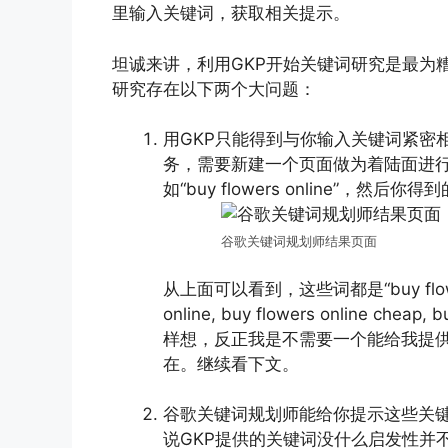
里输入关键词，获取相关提示。
坦诚来讲，利用GKP开始关键词研究是最为
研究存在以下两个大问题：
用GKP只能得到与你输入关键词紧密
务，需要新建一个页面做为着陆面进行
如“buy flowers online”，然后
谷歌关键词规划师结果页面
从上面可以看到，这些词都是“buy flower
online, buy flowers online che
样想，反正我是不需要一个能给我提供
在。继续看下文。
谷歌关键词规划师能给你提示这些关
说GKP提供的关键词没什么启发性并