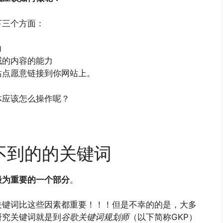
下三个方面：
力
威的内容的能力
站点愿意链接到你网站上。
体应该怎么操作呢？
不到的的关键词
最为重要的一个部分
。
关键词比这些因素都重要！！！但是不幸的的是，大多
研究关键词就是到
谷歌关键词规划师
（以下简称GKP）