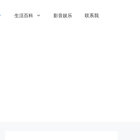
生活百科
影音娱乐
联系我