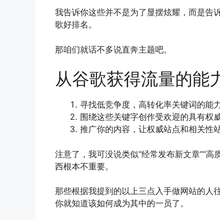
我告诉你这些并不是为了显摆炫耀，而是告
歌好排名。
那咱们就话不多说直奔主题吧。
从谷歌获得流量的能
寻找低竞争度，高转化率关键词的能
围绕这些关键字创作受欢迎的具有权
推广你的内容，让权威站点和相关性
注意了，我可没说类似“经常发布新文章”“高
西根本不重要。
那些根据我提到的以上三点入手做网站的人
你就知道该如何成为其中的一员了。