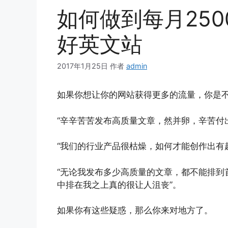
如何做到每月250
好英文站
2017年1月25日
作者
admin
如果你想让你的网站获得更多的流量，你是
“辛辛苦苦发布高质量文章，然并卵，辛苦付
“我们的行业产品很枯燥，如何才能创作出有
“无论我发布多少高质量的文章，都不能排到
中排在我之上真的很让人沮丧”。
如果你有这些疑惑，那么你来对地方了。