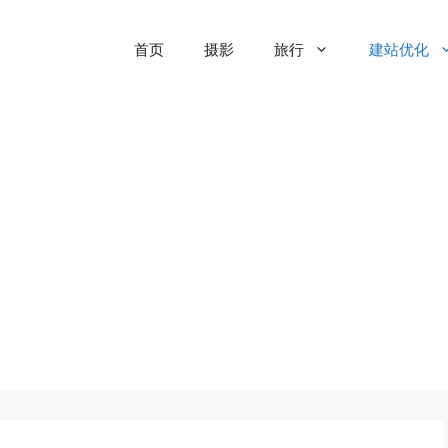
首页
摄影
旅行
建站优化