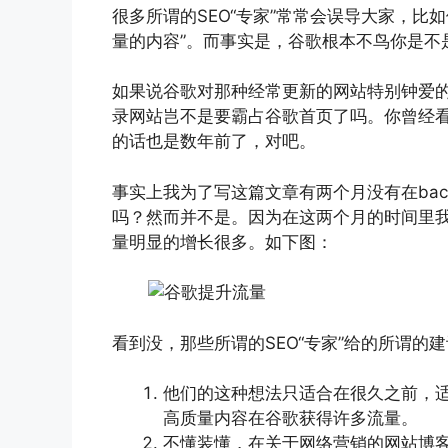
很多所谓的SEO“专家”常常会误导大家，比
量的内容”。而事实是，谷歌根本不鸟你是不
如果说谷歌对那种经常更新的网站特别钟爱的话，像Ez
录网站岂不是要霸占谷歌首页了吗。你曾经
的话也是数年前了，对吧。
事实上我为了写这篇文章有两个月没有在back
吗？然而并不是。因为在这两个月的时间里
量明显的增长很多。如下图：
看到没，那些所谓的SEO“专家”给的所谓的
他们的这种想法只适合在很久之前，
高质量内容在谷歌获得许多流量。
不懂装懂，在关于网络营销的网站博