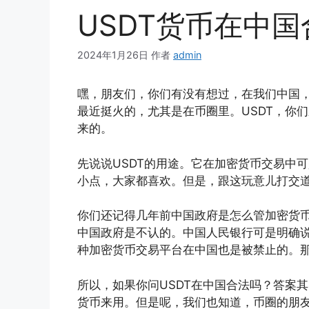
USDT货币在中
2024年1月26日
作者
admin
嘿，朋友们，你们有没有想过，在我们中国，
最近挺火的，尤其是在币圈里。USDT，你
来的。
先说说USDT的用途。它在加密货币交易中
小点，大家都喜欢。但是，跟这玩意儿打交
你们还记得几年前中国政府是怎么管加密货
中国政府是不认的。中国人民银行可是明确
种加密货币交易平台在中国也是被禁止的。那
所以，如果你问USDT在中国合法吗？答案
货币来用。但是呢，我们也知道，币圈的朋友