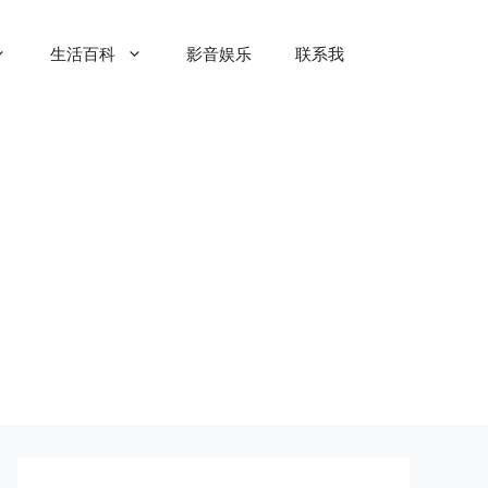
生活百科
影音娱乐
联系我