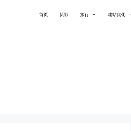
首页
摄影
旅行
建站优化