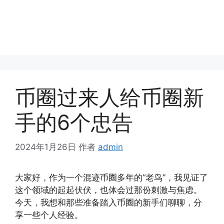
币圈过来人给币圈新
手的6个忠告
2024年1月26日
作者
admin
大家好，作为一个混迹币圈多年的“老鸟”，我见证了
这个领域的起起伏伏，也体会过那份刺激与焦虑。
今天，我想和那些准备踏入币圈的新手们聊聊，分
享一些个人经验。