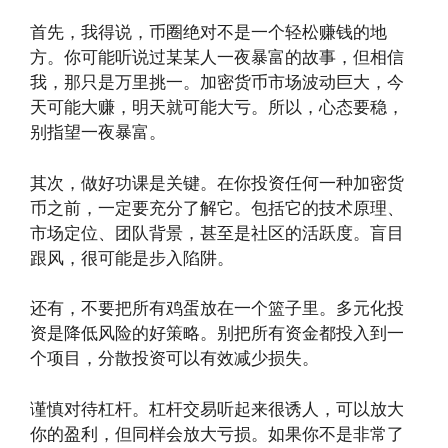
首先，我得说，币圈绝对不是一个轻松赚钱的地
方。你可能听说过某某人一夜暴富的故事，但相信
我，那只是万里挑一。加密货币市场波动巨大，今
天可能大赚，明天就可能大亏。所以，心态要稳，
别指望一夜暴富。
其次，做好功课是关键。在你投资任何一种加密货
币之前，一定要充分了解它。包括它的技术原理、
市场定位、团队背景，甚至是社区的活跃度。盲目
跟风，很可能是步入陷阱。
还有，不要把所有鸡蛋放在一个篮子里。多元化投
资是降低风险的好策略。别把所有资金都投入到一
个项目，分散投资可以有效减少损失。
谨慎对待杠杆。杠杆交易听起来很诱人，可以放大
你的盈利，但同样会放大亏损。如果你不是非常了