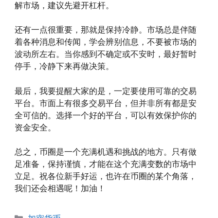
解市场，建议先避开杠杆。
还有一点很重要，那就是保持冷静。市场总是伴随
着各种消息和传闻，学会辨别信息，不要被市场的
波动所左右。当你感到不确定或不安时，最好暂时
停手，冷静下来再做决策。
最后，我要提醒大家的是，一定要使用可靠的交易
平台。市面上有很多交易平台，但并非所有都是安
全可信的。选择一个好的平台，可以有效保护你的
资金安全。
总之，币圈是一个充满机遇和挑战的地方。只有做
足准备，保持谨慎，才能在这个充满变数的市场中
立足。祝各位新手好运，也许在币圈的某个角落，
我们还会相遇呢！加油！
分