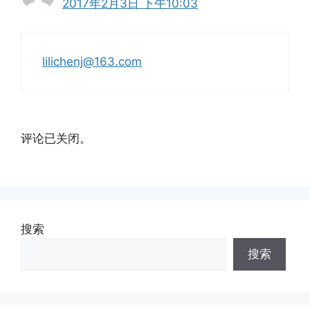
2017年2月3日 下午10:03
lilichenj@163.com
评论已关闭。
搜索
搜索