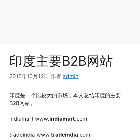
印度主要B2B网站
2015年10月12日
作者
admin
印度是一个比较大的市场，本文总结印度的主要
B2B网站。
indiamart www.
indiamart
.com
tradeindia www.
tradeindia
.com