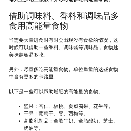
借助调味料、香料和调味品多
食用高能量食物
当需要大量进食时有时会出现没有食欲的情况，这
时候可以借助一些香料、调味酱等调味品，食物越
美味越容易多吃。
另外，尽量多吃高能量食物。单位重量的这些食物
中含有更多的卡路里。
以下是一些可以帮助增肥的高能量的食物。
坚果：杏仁、核桃、夏威夷果、花生等。
干果：葡萄干、枣、西梅等。
高脂乳制品：全脂牛奶、全脂酸奶、芝士、
奶油等。