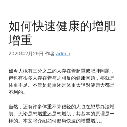
如何快速健康的增肥
增重
2020年2月29日
作者
admin
如今大概有三分之二的人存在着超重或肥胖问题，
但也有很多人存在着与之相反的健康问题，那就是
体重不足。不管是超重还是体重太轻对健康大都是
不利的。
当然，还有许多体重不算很轻的人也在想尽办法增
肌。无论是想增重还是想增肌，其基本的原理是一
样的。本文将介绍如何健康快速的增重增肌。