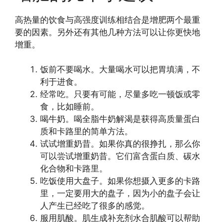
高热量的饮食与高强度训练相结合是增肥两个最重
要的因素。另外还有其他几种方法可以让你更快地
增重。
饭前不要喝水。大量喝水可以把胃填满，不
利于进食。
经常吃。只要有可能，尽量多吃一顿饭或零
食，比如睡前。
喝牛奶。喝全脂牛奶解渴是获得高质量蛋白
质和卡路里的简单方法。
试试增重奶昔。如果你真的很挣扎，那么你
可以尝试增重奶昔。它们富含蛋白质、碳水
化合物和卡路里。
吃饭使用大盘子。如果你想摄入更多的卡路
里，一定要用大的盘子，因为小的盘子会让
人产生已经吃了很多的感觉。
服用肌酸。肌生成补充剂水合肌酸可以帮助