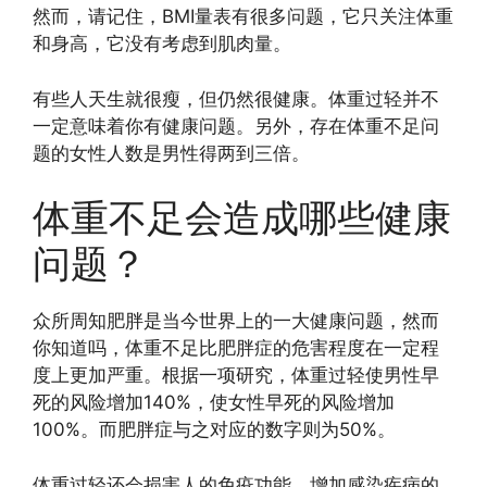
然而，请记住，BMI量表有很多问题，它只关注体重
和身高，它没有考虑到肌肉量。
有些人天生就很瘦，但仍然很健康。体重过轻并不
一定意味着你有健康问题。另外，存在体重不足问
题的女性人数是男性得两到三倍。
体重不足会造成哪些健康
问题？
众所周知肥胖是当今世界上的一大健康问题，然而
你知道吗，体重不足比肥胖症的危害程度在一定程
度上更加严重。根据一项研究，体重过轻使男性早
死的风险增加140%，使女性早死的风险增加
100%。而肥胖症与之对应的数字则为50%。
体重过轻还会损害人的免疫功能，增加感染疾病的