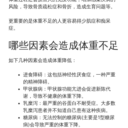
风险，导致骨质疏松症和骨折，造成生育问题等。
更重要的是体重不足的人更容易得少肌症和痴呆
症。
哪些因素会造成体重不足
如下几种因素会造成体重降低：
进食障碍：这包括神经性厌食症，一种严重
的精神障碍。
甲状腺病：甲状腺功能亢进会促进新陈代
谢，导致不健康的体重下降。
乳糜泻：最严重的谷蛋白不耐受症。大多数
乳糜泻患者并不知道自己患有这种疾病。
糖尿病：无法控制的糖尿病(主要是1型糖尿
病)会导致严重的体重下降。