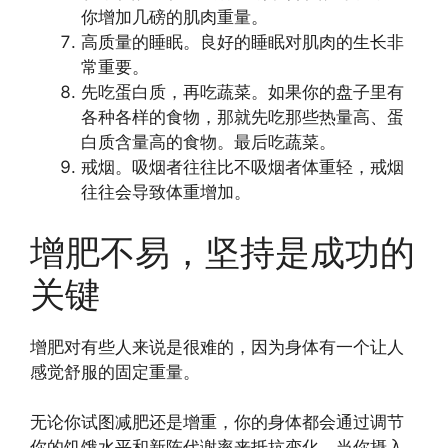
你增加几磅的肌肉重量。
高质量的睡眠。良好的睡眠对肌肉的生长非
常重要。
先吃蛋白质，再吃蔬菜。如果你的盘子里有
各种各样的食物，那就先吃那些热量高、蛋
白质含量高的食物。最后吃蔬菜。
戒烟。吸烟者往往比不吸烟者体重轻，戒烟
往往会导致体重增加。
增肥不易，坚持是成功的
关键
增肥对有些人来说是很难的，因为身体有一个让人
感觉舒服的固定重量。
无论你试图减肥还是增重，你的身体都会通过调节
你的饥饿水平和新陈代谢率来抵抗变化。当你摄入