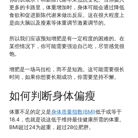
更多的卡路里，体重增加时，身体可能会通过降低
食欲和促进新陈代谢来做出反应。这在很大程度上
是由大脑以及瘦素等体重调节激素调节的。
所以我们应该预知增肥是有一定程度的困难的。在
某些情况下，你可能需要强迫自己吃，尽管感觉很
饱。
增肥是一场马拉松，而不是短跑。这可能需要很长
时间，如果你想要长期成功，你需要坚持不懈。
如何判断身体偏瘦
体重不足的定义是
身体质量指数(BMI)
低于或等于
18.4，也就是说这低于维持最佳健康所需的体重。
BMI超过24为超重，超过28位肥胖。