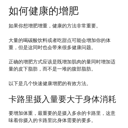
如何健康的增肥
如果你想增肥增重，健康的方法非常重要。
大量的喝碳酸饮料或者吃甜点可能会增加你的体
重，但是这同时也会带来很多健康问题。
正确的增肥方式应该是既增加肌肉的量同时增加适
量的皮下脂肪，而不是一堆的腹部脂肪。
以下是几个快速健康增肥的有效方法。
卡路里摄入量要大于身体消耗
要增加体重，最重要的是摄入多余的卡路里，这意
味着你摄入的卡路里比身体需要的要多。