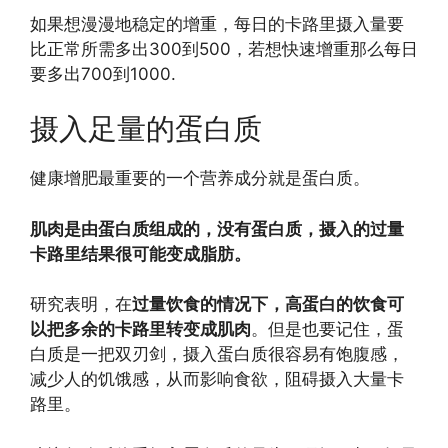
如果想漫漫地稳定的增重，每日的卡路里摄入量要
比正常所需多出300到500，若想快速增重那么每日
要多出700到1000.
摄入足量的蛋白质
健康增肥最重要的一个营养成分就是蛋白质。
肌肉是由蛋白质组成的，没有蛋白质，摄入的过量
卡路里结果很可能变成脂肪。
研究表明，在
过量饮食的情况下，高蛋白的饮食可
以把多余的卡路里转变成肌肉
。但是也要记住，蛋
白质是一把双刃剑，摄入蛋白质很容易有饱腹感，
减少人的饥饿感，从而影响食欲，阻碍摄入大量卡
路里。