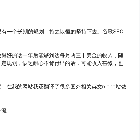
te站，要有一个长期的规划，持之以恒的坚持下去。谷歌SEO
做得好的话一年后能够到达每月两三千美金的收入，随
一定规划，缺乏耐心不肯付出的话，可能收入甚微，也
，在我的网站我还翻译了很多国外相关英文niche站做
交流。