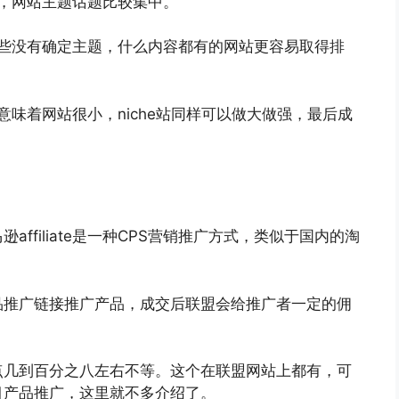
站，网站主题话题比较集中。
于那些没有确定主题，什么内容都有的网站更容易取得排
意味着网站很小，niche站同样可以做大做强，最后成
ffiliate是一种CPS营销推广方式，类似于国内的淘
品推广链接推广产品，成交后联盟会给推广者一定的佣
点几到百分之八左右不等。这个在联盟网站上都有，可
目产品推广，这里就不多介绍了。