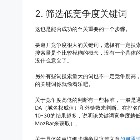
2. 筛选低竞争度关键词
这也是能否成功的至关重要的一个步骤。
要避开竞争度很大的关键词，选择有一定搜
搜索量是个比较模糊的概念，没有一个具体
没什么意义了。
另外有些词搜索量大的词也不一定竞争度高
的关键词你就偷着乐吧。
关于竞争度高低的判断有一些标准，一般是通
DA（域名权威值）和外链数来判断。在排名前
10-30的结果越多，说明该关键词竞争度越
MozBar来获取）。
关于具体的更详细步骤参见这篇文章
如何通