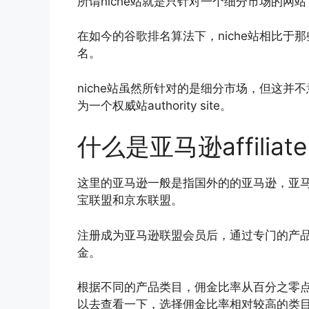
所谓niche站就是只针对一个细分市场的网
在如今的谷歌排名算法下，niche站相比
名。
niche站虽然所针对的是细分市场，但这并不
为一个权威站authority site。
什么是亚马逊affiliate
这里的亚马逊一般是指国外的的亚马逊，亚马逊a
宝联盟和京东联盟。
注册成为亚马逊联盟会员后，通过专门的产
金。
根据不同的产品类目，佣金比率从百分之零
以去查看一下，选择佣金比率相对较高的类