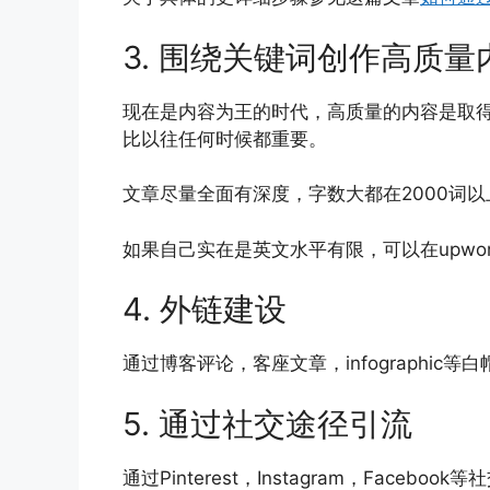
3. 围绕关键词创作高质量
现在是内容为王的时代，高质量的内容是取得
比以往任何时候都重要。
文章尽量全面有深度，字数大都在2000词以
如果自己实在是英文水平有限，可以在upwork, te
4. 外链建设
通过博客评论，客座文章，infographic
5. 通过社交途径引流
通过Pinterest，Instagram，Facebo