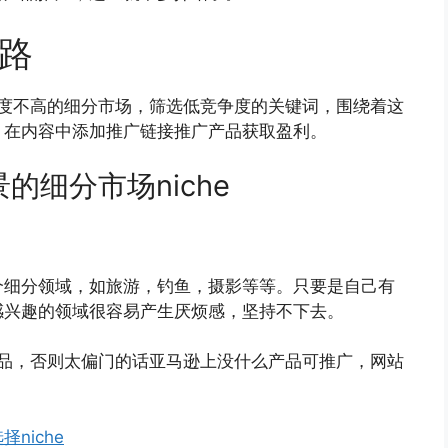
思路
竞争度不高的细分市场，筛选低竞争度的关键词，围绕着这
，在内容中添加推广链接推广产品获取盈利。
的细分市场niche
个细分领域，如旅游，钓鱼，摄影等等。只要是自己有
感兴趣的领域很容易产生厌烦感，坚持不下去。
的产品，否则太偏门的话亚马逊上没什么产品可推广，网站
择niche