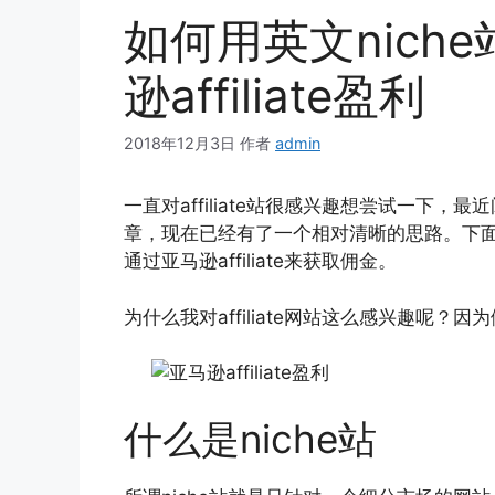
如何用英文nich
逊affiliate盈利
2018年12月3日
作者
admin
一直对affiliate站很感兴趣想尝试一下，最近阅
章，现在已经有了一个相对清晰的思路。下面总
通过亚马逊affiliate来获取佣金。
为什么我对affiliate网站这么感兴趣呢
什么是niche站