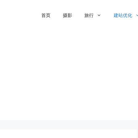
首页
摄影
旅行
建站优化