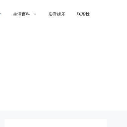
生活百科
影音娱乐
联系我