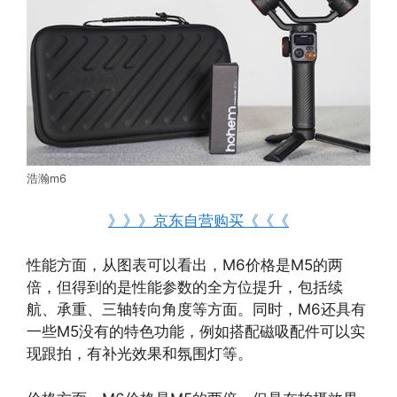
浩瀚m6
》》》京东自营购买《《《
性能方面，从图表可以看出，M6价格是M5的两
倍，但得到的是性能参数的全方位提升，包括续
航、承重、三轴转向角度等方面。同时，M6还具有
一些M5没有的特色功能，例如搭配磁吸配件可以实
现跟拍，有补光效果和氛围灯等。