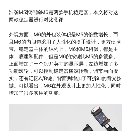
浩瀚M5和浩瀚M6是两款手机稳定器，本文将对这
两款稳定器进行对比测评。
外观方面，M6的外包装体积是M5的倍数增长，而
且M6的内胆包采用了人性化的提手设计，更方便携
带。稳定器主体的结构上，M6和M5相似，都是主
体、底座和配件，但是M6的按键比M5的多很多。
正面增加了一个0.91英寸的显示屏，左边增加了多
功能滚轮，可以控制稳定器横滚转动，调节画面虚
实，还有记忆A/B键。背面则增加了可拆卸的背光按
键。可以看出，M6在外观设计上更加人性化，同时
增加了很多实用的功能。