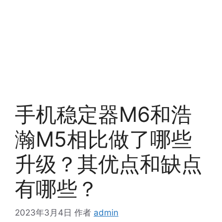
手机稳定器M6和浩
瀚M5相比做了哪些
升级？其优点和缺点
有哪些？
2023年3月4日
作者
admin