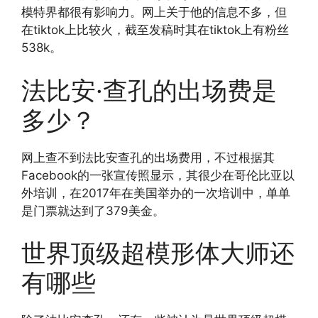
模特界都很有影响力。网上关于他的信息不多，但
在tiktok上比较火，截至发稿时其在tiktok上有粉丝
538k。
法比安·查孔的出场费是
多少？
网上查不到法比安查孔的出场费用，不过根据其
Facebook的一张宣传照显示，其很少在哥伦比亚以
外培训，在2017年在美国举办的一次培训中，单单
是门票就达到了379美金。
世界顶级超模形体大师还
有哪些