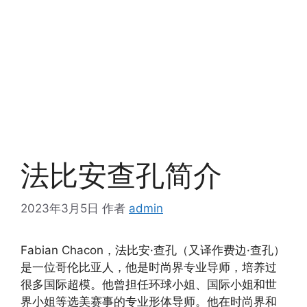
法比安查孔简介
2023年3月5日
作者
admin
Fabian Chacon，法比安·查孔（又译作费边·查孔）
是一位哥伦比亚人，他是时尚界专业导师，培养过
很多国际超模。他曾担任环球小姐、国际小姐和世
界小姐等选美赛事的专业形体导师。他在时尚界和