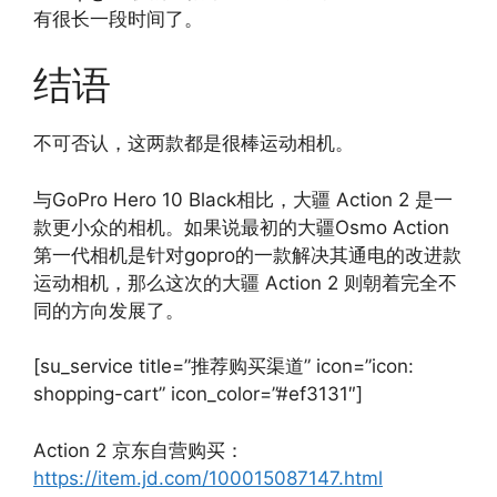
有很长一段时间了。
结语
不可否认，这两款都是很棒运动相机。
与GoPro Hero 10 Black相比，大疆 Action 2 是一
款更小众的相机。如果说最初的大疆Osmo Action
第一代相机是针对gopro的一款解决其通电的改进款
运动相机，那么这次的大疆 Action 2 则朝着完全不
同的方向发展了。
[su_service title=”推荐购买渠道” icon=”icon:
shopping-cart” icon_color=”#ef3131″]
Action 2 京东自营购买：
https://item.jd.com/100015087147.html