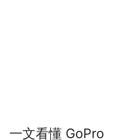
一文看懂 GoPro