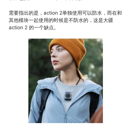
需要指出的是，action 2单独使用可以防水，而在和
其他模块一起使用的时候是不防水的，这是大疆
action 2 的一个缺点。