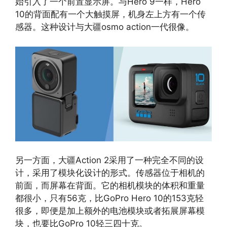
始引入了一个前置显示屏。与Hero 9一样，Hero
10的背面配有一个大触摸屏，机身左上方有一个传
感器。这种设计与大疆osmo action一代很像。
另一方面，大疆Action 2采用了一种完全不同的设
计，采用了模块化设计的形式。传感器位于相机的
前面，而屏幕在背面。它的相机模块的体积和重量
都很小，只有56克，比GoPro Hero 10的153克轻
很多，即便是加上额外的电池模块或者拓展屏幕模
块，也要比GoPro 10轻三四十克。