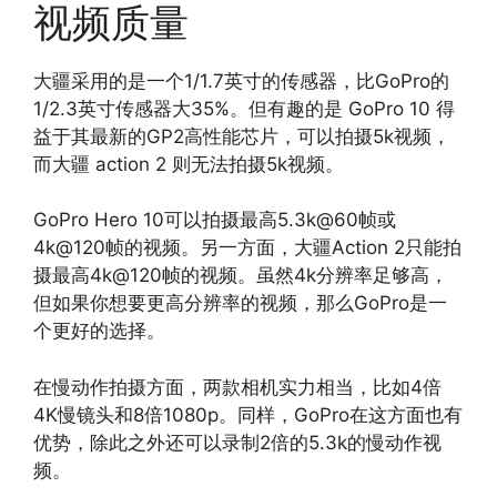
视频质量
大疆采用的是一个1/1.7英寸的传感器，比GoPro的
1/2.3英寸传感器大35%。但有趣的是 GoPro 10 得
益于其最新的GP2高性能芯片，可以拍摄5k视频，
而大疆 action 2 则无法拍摄5k视频。
GoPro Hero 10可以拍摄最高5.3k@60帧或
4k@120帧的视频。另一方面，大疆Action 2只能拍
摄最高4k@120帧的视频。虽然4k分辨率足够高，
但如果你想要更高分辨率的视频，那么GoPro是一
个更好的选择。
在慢动作拍摄方面，两款相机实力相当，比如4倍
4K慢镜头和8倍1080p。同样，GoPro在这方面也有
优势，除此之外还可以录制2倍的5.3k的慢动作视
频。