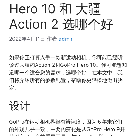
Hero 10 和 大疆
Action 2 选哪个好
2022年4月11日
作者
admin
如果你正打算入手一款新运动相机，你可能已经听
说过大疆的Action 2和GoPro Hero 10。你可能想知
道哪一个适合您的需求，选哪个好。在本文中，我
们将介绍所有的参数配置，帮助你更轻松地做出决
定。
设计
GoPro在运动相机界很有辨识度，因为多年来它们
的外观几乎一致，主要的变化是从GoPro Hero 9开