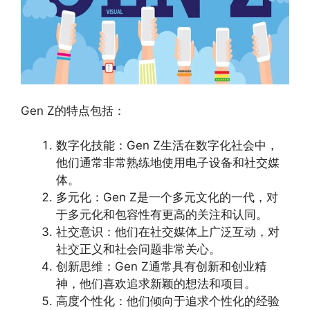
Gen Z的特点包括：
数字化技能：Gen Z生活在数字化社会中，
他们通常非常熟练地使用电子设备和社交媒
体。
多元化：Gen Z是一个多元文化的一代，对
于多元化和包容性有更高的关注和认同。
社交意识：他们在社交媒体上广泛互动，对
社交正义和社会问题非常关心。
创新思维：Gen Z通常具有创新和创业精
神，他们喜欢追求新颖的想法和项目。
高度个性化：他们倾向于追求个性化的经验