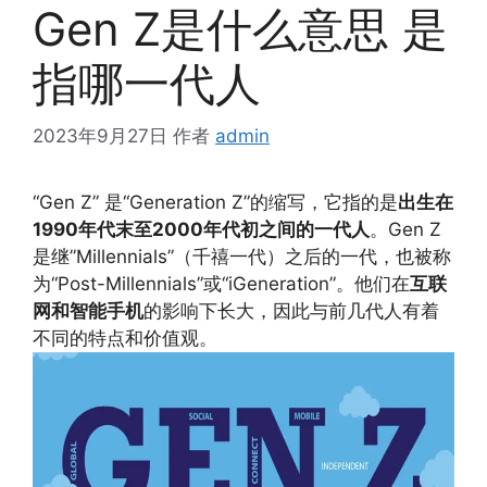
Gen Z是什么意思 是
指哪一代人
2023年9月27日
作者
admin
“Gen Z” 是“Generation Z”的缩写，它指的是
出生在
1990年代末至2000年代初之间的一代人
。Gen Z
是继”Millennials”（千禧一代）之后的一代，也被称
为“Post-Millennials”或“iGeneration”。他们在
互联
网和智能手机
的影响下长大，因此与前几代人有着
不同的特点和价值观。