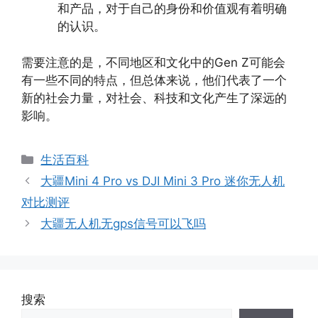
和产品，对于自己的身份和价值观有着明确
的认识。
需要注意的是，不同地区和文化中的Gen Z可能会
有一些不同的特点，但总体来说，他们代表了一个
新的社会力量，对社会、科技和文化产生了深远的
影响。
分
生活百科
类
大疆Mini 4 Pro vs DJI Mini 3 Pro 迷你无人机
对比测评
大疆无人机无gps信号可以飞吗
搜索