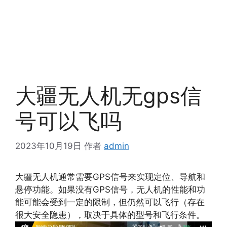
大疆无人机无gps信
号可以飞吗
2023年10月19日
作者
admin
大疆无人机通常需要GPS信号来实现定位、导航和
悬停功能。如果没有GPS信号，无人机的性能和功
能可能会受到一定的限制，但仍然可以飞行（存在
很大安全隐患），取决于具体的型号和飞行条件。