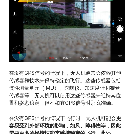
在没有GPS信号的情况下，无人机通常会依赖其他
传感器和技术来保持稳定的飞行。这些传感器包括
惯性测量单元（IMU）、陀螺仪、加速度计和视觉
传感器等。无人机可以使用这些传感器来维持其位
置和姿态稳定，但不如有GPS信号时那么准确。
在没有GPS信号的情况下飞行时，无人机可能会
更
容易受到外部环境的影响，如风、障碍物等，因此
需要更多的操控技能来维持稳定的飞行。此外，一