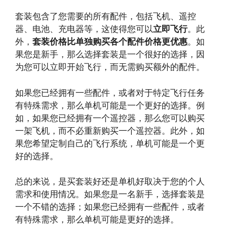
套装包含了您需要的所有配件，包括飞机、遥控
器、电池、充电器等，这使得您可以
立即飞行
。此
外，
套装价格比单独购买各个配件价格更优惠
。如
果您是新手，那么选择套装是一个很好的选择，因
为您可以立即开始飞行，而无需购买额外的配件。
如果您已经拥有一些配件，或者对于特定飞行任务
有特殊需求，那么单机可能是一个更好的选择。例
如，如果您已经拥有一个遥控器，那么您可以购买
一架飞机，而不必重新购买一个遥控器。此外，如
果您希望定制自己的飞行系统，单机可能是一个更
好的选择。
总的来说，是买套装好还是单机好取决于您的个人
需求和使用情况。如果您是一名新手，选择套装是
一个不错的选择；如果您已经拥有一些配件，或者
有特殊需求，那么单机可能是更好的选择。