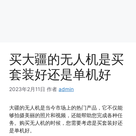
买大疆的无人机是买
套装好还是单机好
2023年2月11日
作者
admin
大疆的无人机是当今市场上的热门产品，它不仅能
够拍摄美丽的照片和视频，还能帮助您完成各种任
务。购买无人机的时候，您需要考虑是买套装好还
是单机好。