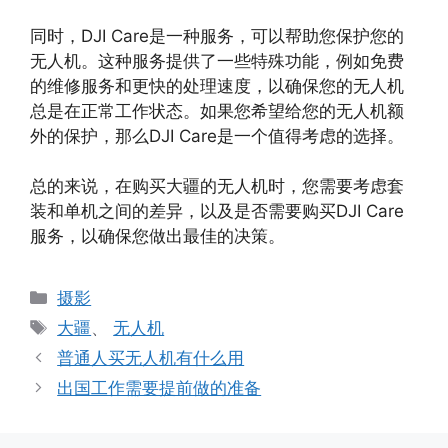
同时，DJI Care是一种服务，可以帮助您保护您的
无人机。这种服务提供了一些特殊功能，例如免费
的维修服务和更快的处理速度，以确保您的无人机
总是在正常工作状态。如果您希望给您的无人机额
外的保护，那么DJI Care是一个值得考虑的选择。
总的来说，在购买大疆的无人机时，您需要考虑套
装和单机之间的差异，以及是否需要购买DJI Care
服务，以确保您做出最佳的决策。
分
摄影
类
标
大疆
、
无人机
签
普通人买无人机有什么用
出国工作需要提前做的准备