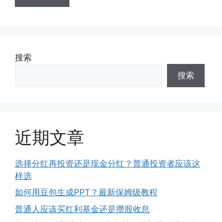
搜索
搜索
近期文章
选择分红再投资还是现金分红？普通投资者应该这
样选
如何用豆包生成PPT？最新保姆级教程
普通人应该买红利基金还是攒股收息