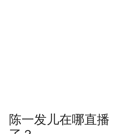
陈一发儿在哪直播