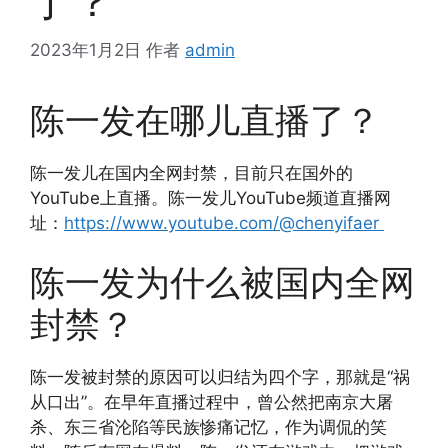
了？
2023年1月2日
作者
admin
陈一发在哪儿直播了？
陈一发儿在国内全网封禁，目前只在国外的
YouTube上直播。陈一发儿YouTube频道直播网
址：
https://www.youtube.com/@chenyifaer
陈一发为什么被国内全网
封禁？
陈一发被封禁的原因可以归结为四个字，那就是“祸
从口出”。在早年直播过程中，曾公然把南京大屠
杀、东三省沦陷等民族惨痛记忆，作为调侃的笑