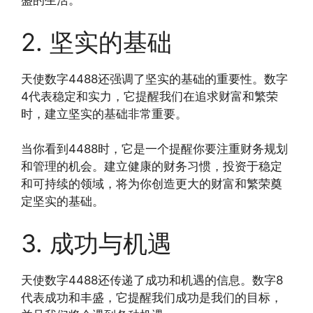
盛的生活。
2. 坚实的基础
天使数字4488还强调了坚实的基础的重要性。数字
4代表稳定和实力，它提醒我们在追求财富和繁荣
时，建立坚实的基础非常重要。
当你看到4488时，它是一个提醒你要注重财务规划
和管理的机会。建立健康的财务习惯，投资于稳定
和可持续的领域，将为你创造更大的财富和繁荣奠
定坚实的基础。
3. 成功与机遇
天使数字4488还传递了成功和机遇的信息。数字8
代表成功和丰盛，它提醒我们成功是我们的目标，