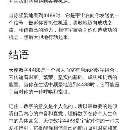
并且我们将会遇到各种机遇。
当你频繁地看到4488时，它是宇宙在向你发送的一
个信号，告诉你要抓住机遇，勇敢地迈向成功之
路。相信自己的能力，相信宇宙会为你创造成功的
机会，然后大胆地行动起来。
结语
天使数字4488是一个强大而富有启示的数字组合，
它传递着财富、繁荣、坚实的基础、成功和机遇的
能量。当你在生活中频繁地遇到4488时，它可能是
宇宙对你的一种呼唤和指引。
记住，数字的意义是个人化的，所以最重要的是倾
听自己内心的声音和直觉，理解数字在你个人生命
中的具体含义。天使数字4488是宇宙对你的一种关
爱和指引，它提醒你相信自己的能力吸引财富和繁