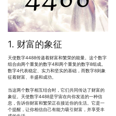
1. 财富的象征
天使数字4488传递着财富和繁荣的能量。这个数字
组合由两个重复的数字4和两个重复的数字8组成。
数字4代表稳定、实力和坚实的基础，而数字8则象
征着财富、丰盛和成功。
当这两个数字相互结合时，它们共同传达了财富的
象征。天使数字4488是宇宙在向你发送的一种信
息，告诉你财富和繁荣正在接近你的生活。它是一
个提醒，让你相信自己有能力吸引财富，并享受丰