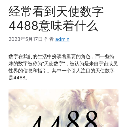
经常看到天使数字
4488意味着什么
2023年5月17日
作者
admin
数字在我们的生活中扮演着重要的角色，而一些特
殊的数字被称为“天使数字”，被认为是来自宇宙或灵
性界的信息和指引。其中一个引人注目的天使数字
是4488。