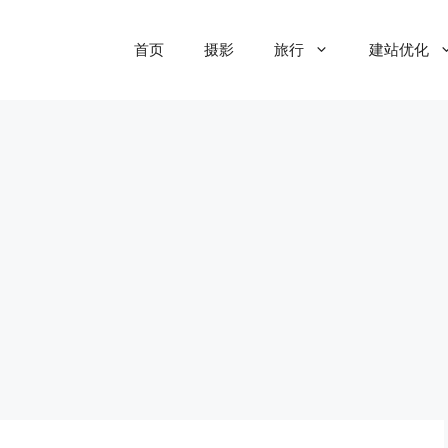
首页
摄影
旅行
建站优化