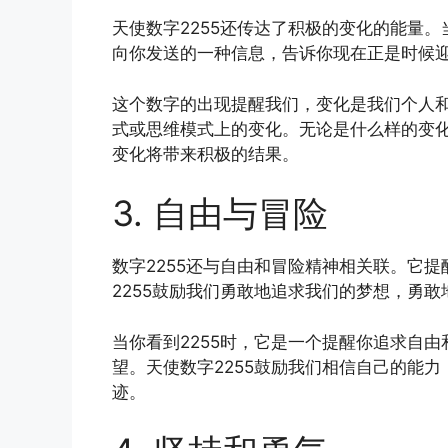
天使数字2255还传达了积极的变化的能量
向你发送的一种信息，告诉你现在正是时候
这个数字的出现提醒我们，变化是我们个人
式或思维模式上的变化。无论是什么样的变化
变化将带来积极的结果。
3. 自由与冒险
数字2255还与自由和冒险精神相关联。它
2255鼓励我们勇敢地追求我们的梦想，勇
当你看到2255时，它是一个提醒你追求自
望。天使数字2255鼓励我们相信自己的能
迹。