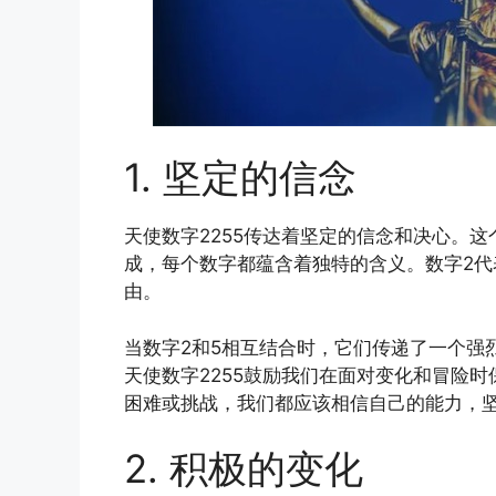
1. 坚定的信念
天使数字2255传达着坚定的信念和决心。
成，每个数字都蕴含着独特的含义。数字2代
由。
当数字2和5相互结合时，它们传递了一个强
天使数字2255鼓励我们在面对变化和冒险
困难或挑战，我们都应该相信自己的能力，
2. 积极的变化