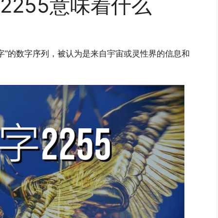
2255意味着什么
字”的数字序列，被认为是来自宇宙或灵性界的信息和
。