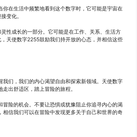
。当你在生活中频繁地看到这个数字时，它可能是宇宙在
迎接变化。
和灵性成长的一部分。它可能是在工作、关系、生活方
，天使数字2255鼓励我们持开放的心态，并相信这些
提醒我们，我们的内心渴望自由和探索新领域。天使数字
敢地走出舒适区，踏上冒险的旅程。
由和冒险的机会。不要让恐惧或犹豫阻止你追寻内心的渴
力，相信我们可以在冒险中发现更多关于自己和世界的奇