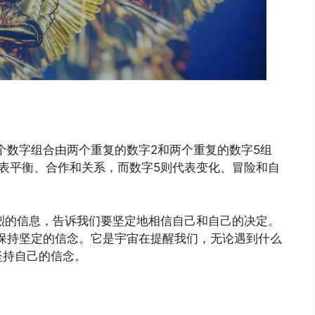
这个数字组合由两个重复的数字2和两个重复的数字5组
表平衡、合作和关系，而数字5则代表变化、冒险和自
烈的信息，告诉我们要坚定地相信自己和自己的决定。
时保持坚定的信念。它是宇宙在提醒我们，无论遇到什么
坚持自己的信念。