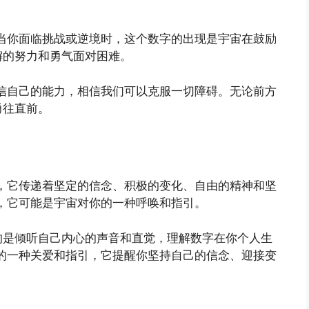
。当你面临挑战或逆境时，这个数字的出现是宇宙在鼓励
懈的努力和勇气面对困难。
相信自己的能力，相信我们可以克服一切障碍。无论前方
勇往直前。
合，它传递着坚定的信念、积极的变化、自由的精神和坚
时，它可能是宇宙对你的一种呼唤和指引。
的是倾听自己内心的声音和直觉，理解数字在你个人生
你的一种关爱和指引，它提醒你坚持自己的信念、迎接变
。