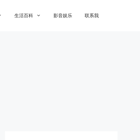
生活百科
影音娱乐
联系我