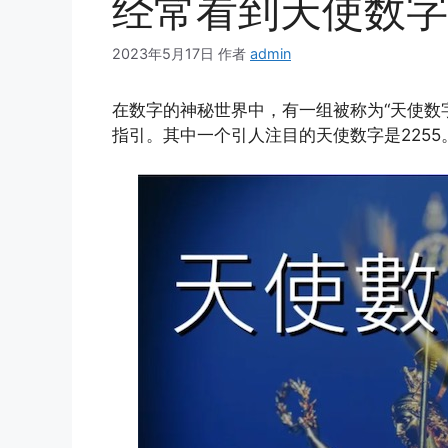
经常看到天使数字
2023年5月17日
作者
admin
在数字的神秘世界中，有一组被称为“天使数
指引。其中一个引人注目的天使数字是2255