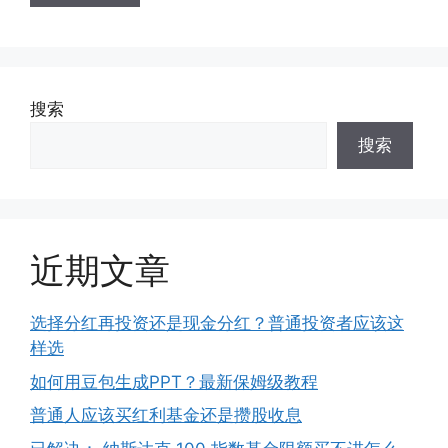
搜索
搜索
近期文章
选择分红再投资还是现金分红？普通投资者应该这
样选
如何用豆包生成PPT？最新保姆级教程
普通人应该买红利基金还是攒股收息