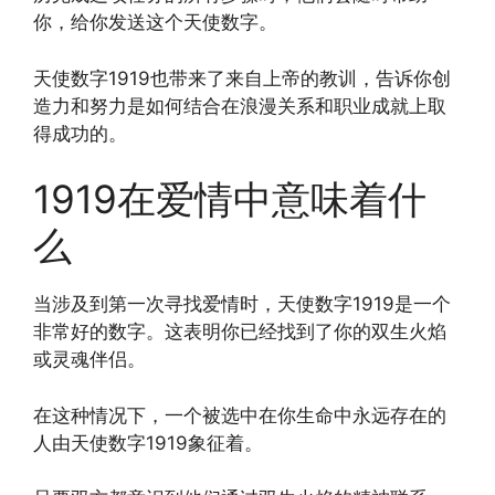
你，给你发送这个天使数字。
天使数字1919也带来了来自上帝的教训，告诉你创
造力和努力是如何结合在浪漫关系和职业成就上取
得成功的。
1919在爱情中意味着什
么
当涉及到第一次寻找爱情时，天使数字1919是一个
非常好的数字。这表明你已经找到了你的双生火焰
或灵魂伴侣。
在这种情况下，一个被选中在你生命中永远存在的
人由天使数字1919象征着。