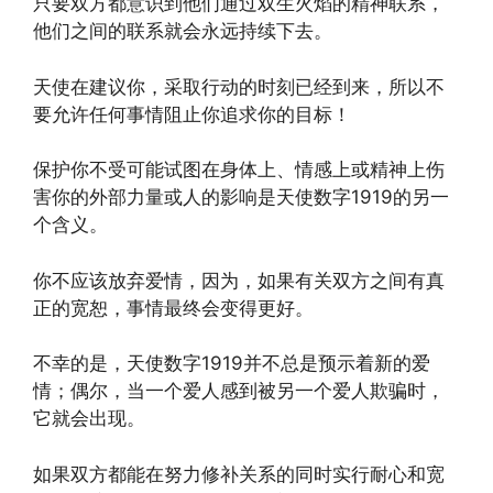
只要双方都意识到他们通过双生火焰的精神联系，
他们之间的联系就会永远持续下去。
天使在建议你，采取行动的时刻已经到来，所以不
要允许任何事情阻止你追求你的目标！
保护你不受可能试图在身体上、情感上或精神上伤
害你的外部力量或人的影响是天使数字1919的另一
个含义。
你不应该放弃爱情，因为，如果有关双方之间有真
正的宽恕，事情最终会变得更好。
不幸的是，天使数字1919并不总是预示着新的爱
情；偶尔，当一个爱人感到被另一个爱人欺骗时，
它就会出现。
如果双方都能在努力修补关系的同时实行耐心和宽