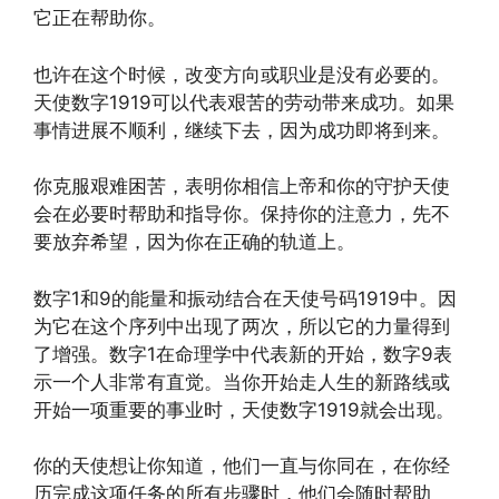
它正在帮助你。
也许在这个时候，改变方向或职业是没有必要的。
天使数字1919可以代表艰苦的劳动带来成功。如果
事情进展不顺利，继续下去，因为成功即将到来。
你克服艰难困苦，表明你相信上帝和你的守护天使
会在必要时帮助和指导你。保持你的注意力，先不
要放弃希望，因为你在正确的轨道上。
数字1和9的能量和振动结合在天使号码1919中。因
为它在这个序列中出现了两次，所以它的力量得到
了增强。数字1在命理学中代表新的开始，数字9表
示一个人非常有直觉。当你开始走人生的新路线或
开始一项重要的事业时，天使数字1919就会出现。
你的天使想让你知道，他们一直与你同在，在你经
历完成这项任务的所有步骤时，他们会随时帮助