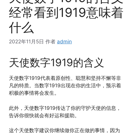
经常看到1919意味着
什么
2022年11月5日
作者
admin
天使数字1919的含义
天使数字1919代表着原创性、聪慧和坚持不懈等非
凡的特质。当数字1919出现在你的生活中，预示着
积极的事情将会发生。
此外，天使数字1919传达了你的守护天使的信息，
告诉你很快就会有好运和援助。
这个天使数字建议你继续做你正在做的事情，因为