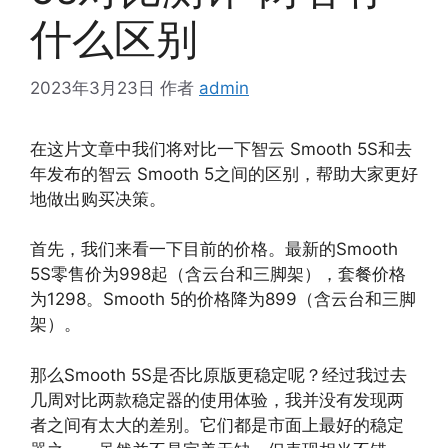
什么区别
2023年3月23日
作者
admin
在这片文章中我们将对比一下智云 Smooth 5S和去
年发布的智云 Smooth 5之间的区别，帮助大家更好
地做出购买决策。
首先，我们来看一下目前的价格。最新的Smooth
5S零售价为998起（含云台和三脚架），套餐价格
为1298。Smooth 5的价格降为899（含云台和三脚
架）。
那么Smooth 5S是否比原版更稳定呢？经过我过去
几周对比两款稳定器的使用体验，我并没有发现两
者之间有太大的差别。它们都是市面上最好的稳定