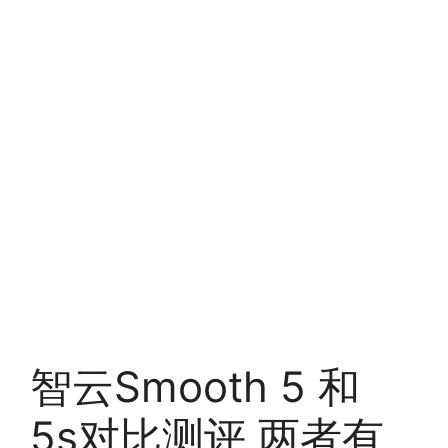
智云Smooth 5 和
5s对比测评 两者有