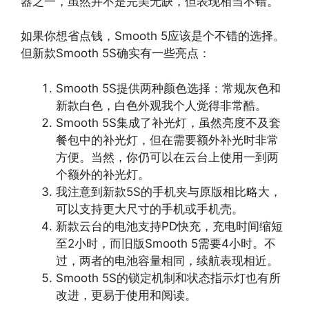
器之一，虽然并不是完美无缺，但表现相当不错。
如果你想省点钱，Smooth 5应该是个不错的选择。
但新款Smooth 5S确实有一些亮点：
Smooth 5S提供两种颜色选择：常规灰色和
新款白色，白色外观我个人觉得非常酷。
Smooth 5S集成了补光灯，虽然亮度不及套
餐包中的补光灯，但在需要额外补光时非常
方便。当然，你仍可以在云台上使用一到两
个额外的补光灯。
我注意到新款5S的手机夹与原版相比略大，
可以支持更大尺寸的手机或手机壳。
新款云台的电池支持PD快充，充电时间缩短
至2小时，而旧版Smooth 5需要4小时。不
过，两者的电池容量相同，续航表现相近。
Smooth 5S的锁定机制和状态指示灯也有所
改进，更易于使用和阅读。