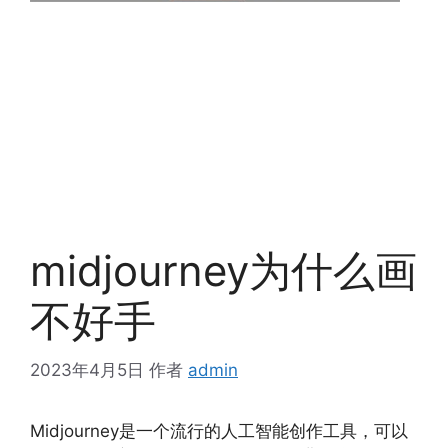
midjourney为什么画
不好手
2023年4月5日
作者
admin
Midjourney是一个流行的人工智能创作工具，可以