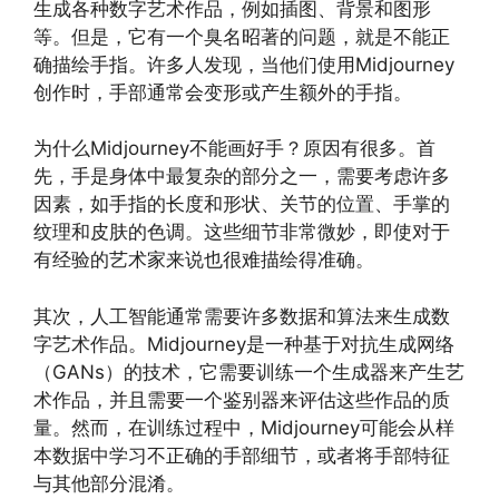
生成各种数字艺术作品，例如插图、背景和图形
等。但是，它有一个臭名昭著的问题，就是不能正
确描绘手指。许多人发现，当他们使用Midjourney
创作时，手部通常会变形或产生额外的手指。
为什么Midjourney不能画好手？原因有很多。首
先，手是身体中最复杂的部分之一，需要考虑许多
因素，如手指的长度和形状、关节的位置、手掌的
纹理和皮肤的色调。这些细节非常微妙，即使对于
有经验的艺术家来说也很难描绘得准确。
其次，人工智能通常需要许多数据和算法来生成数
字艺术作品。Midjourney是一种基于对抗生成网络
（GANs）的技术，它需要训练一个生成器来产生艺
术作品，并且需要一个鉴别器来评估这些作品的质
量。然而，在训练过程中，Midjourney可能会从样
本数据中学习不正确的手部细节，或者将手部特征
与其他部分混淆。