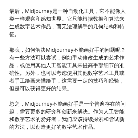
最后，Midjourney是一种自动化工具，它不能像人
类一样观察和感知世界。它只能根据数据和算法来
生成数字艺术作品，而无法理解手的几何结构和特
征。
那么，如何解决Midjourney不能画好手的问题呢？
有一些方法可以尝试，例如手动修改生成的艺术作
品，或使用其他人工智能工具来提高手部细节的准
确性。另外，也可以考虑使用其他数字艺术工具或
者手工绘画来描绘手，这需要一定的技巧和经验，
但是可以获得更好的结果。
总之，Midjourney不能画好手是一个普遍存在的问
题，需要更多的研究和创新来解决。作为人工智能
和数字艺术的爱好者，我们应该持续探索和尝试新
的方法，以创造更好的数字艺术作品。