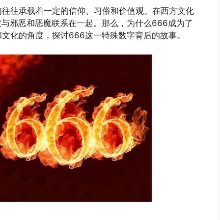
们往往承载着一定的信仰、习俗和价值观。在西方文化
被与邪恶和恶魔联系在一起。那么，为什么666成为了
文化的角度，探讨666这一特殊数字背后的故事。