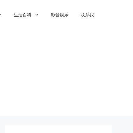
生活百科
影音娱乐
联系我