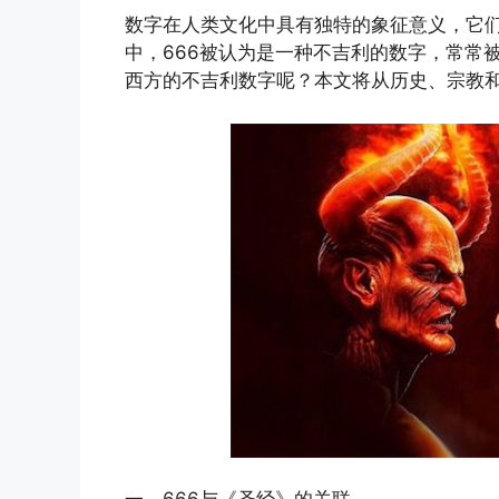
数字在人类文化中具有独特的象征意义，它
中，666被认为是一种不吉利的数字，常常
西方的不吉利数字呢？本文将从历史、宗教和