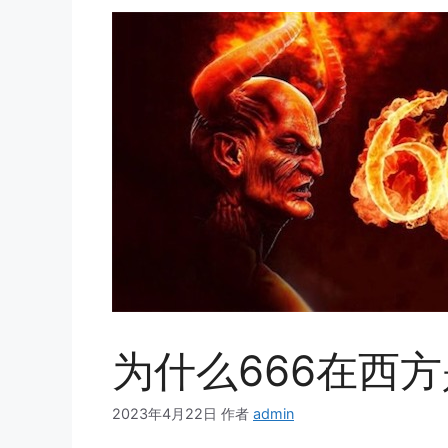
为什么666在西
2023年4月22日
作者
admin