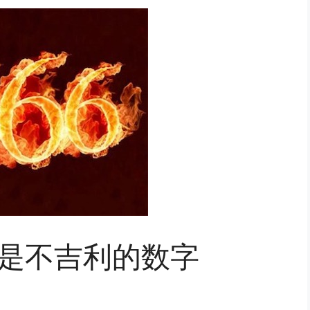
方是不吉利的数字