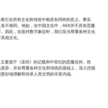
味着它在所有文化和传统中都具有同样的意义。事实
各不相同。例如，在中国文化中，666并不具有恶魔
字。因此，在面对数字象征时，我们应当尊重各种文化
于其他文化。
，主要源于《圣经》的记载和中世纪的恶魔信仰。然
化差异，并在尊重各种文化和传统的基础上，深入挖掘
能更好地理解和传承人类文明的丰富内涵。