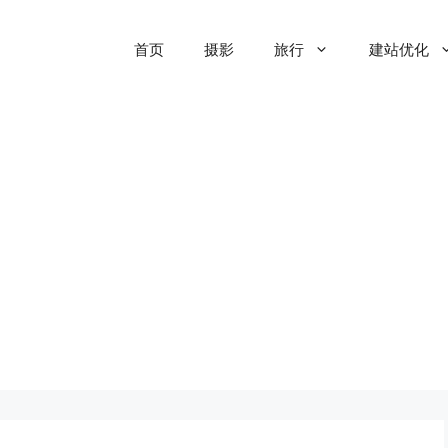
首页
摄影
旅行
建站优化