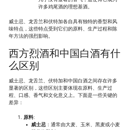
许多鸡尾酒的理想基酒。
威士忌、龙舌兰和伏特加各自具有独特的香型和风
味特点，这些特点受到它们的原料、生产过程和陈
年方法的强烈影响。
西方烈酒和中国白酒有什
么区别
威士忌、龙舌兰、伏特加和中国白酒之间存在许多
显著的区别，这些区别主要体现在原料、生产过
程、口感、香气和文化意义上。下面是一些关键的
差异：
原料
:
威士忌
：通常由大麦、玉米、黑麦或小麦