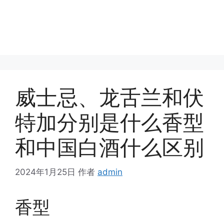
威士忌、龙舌兰和伏
特加分别是什么香型
和中国白酒什么区别
2024年1月25日
作者
admin
香型