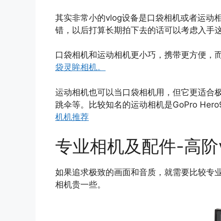
其实非常小的vlog设备是口袋相机或者运动
错，以后打算长期拍下去的话可以考虑入手
口袋相机和运动相机更小巧，携带更方便，而
袋灵眸相机。
运动相机也可以当口袋相机用，但它更适合
跳伞等。比较知名的运动相机是GoPro Hero9
机机推荐
专业相机及配件-高阶v
如果追求极致的画面和音质，就需要比较专
相机贵一些。