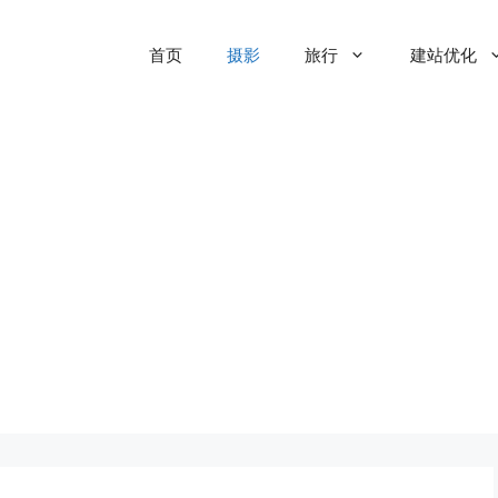
首页
摄影
旅行
建站优化