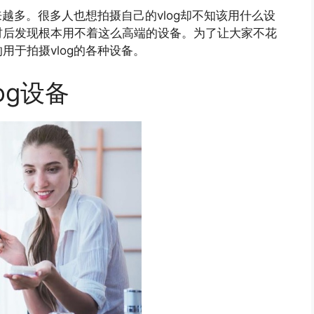
来越多。很多人也想拍摄自己的vlog却不知该用什么设
材后发现根本用不着这么高端的设备。为了让大家不花
于拍摄vlog的各种设备。
og设备