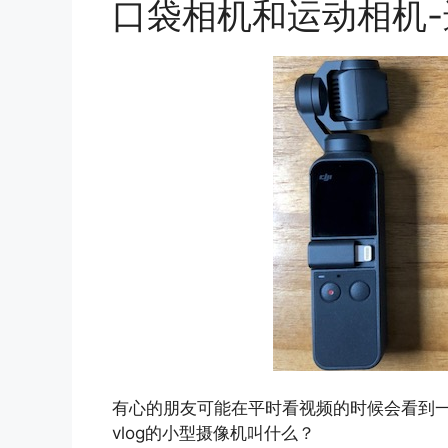
口袋相机和运动相机-进
有心的朋友可能在平时看视频的时候会看到一
vlog的小型摄像机叫什么？