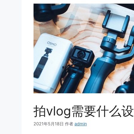
拍vlog需要什么
2021年5月18日
作者
admin