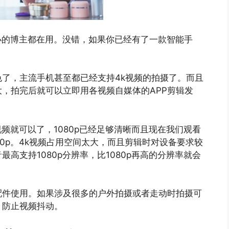
的小的博主都在用。没错，如果你已经有了一款智能手
了，主流手机甚至都已经支持4k视频的拍摄了。而且
，拍完后就可以立即用各视频自媒体的APP剪辑发
视频就可以了，1080p已经足够清晰而且现在我们观看
0p。4k视频占用空间太大，而且剪辑时对设备要求较
高支持1080p分辨率，比1080p再高的分辨率就会
配件使用。如果涉及很多的户外拍摄或者走动时拍摄可
，防止视频抖动。