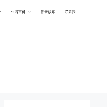
生活百科
影音娱乐
联系我