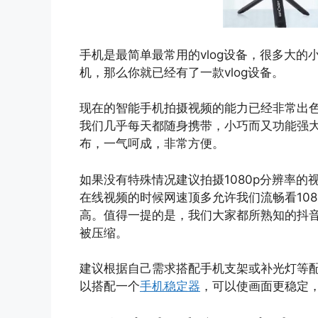
手机是最简单最常用的vlog设备，很多大
机，那么你就已经有了一款vlog设备。
现在的智能手机拍摄视频的能力已经非常出色
我们几乎每天都随身携带，小巧而又功能强大
布，一气呵成，非常方便。
如果没有特殊情况建议拍摄1080p分辨率的
在线视频的时候网速顶多允许我们流畅看108
高。值得一提的是，我们大家都所熟知的抖音最
被压缩。
建议根据自己需求搭配手机支架或补光灯等
以搭配一个
手机稳定器
，可以使画面更稳定