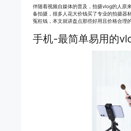
伴随着视频自媒体的普及，拍摄vlog的人原
备拍摄，很多人花大价钱买了专业的拍摄器
冤枉钱，本文就讲盘点那些好用且价格合理的用
手机-最简单易用的vl