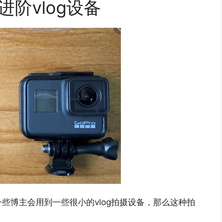
阶vlog设备
些博主会用到一些很小的vlog拍摄设备，那么这种拍