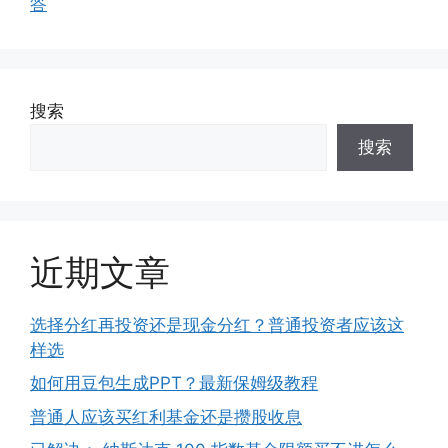
答
搜索
搜索
近期文章
选择分红再投资还是现金分红？普通投资者应该这
样选
如何用豆包生成PPT？最新保姆级教程
普通人应该买红利基金还是攒股收息