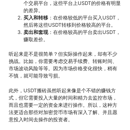
个交易平台，这些平台上USDT的价格有明显
的差异。
买入和转移
：在价格较低的平台买入USDT，
然后将这些USDT转移到价格较高的平台。
卖出和套现
：在价格较高的平台卖出USDT，
赚取差价。
听起来是不是很简单？但实际操作起来，却有不少
挑战。比如，你需要考虑交易手续费、转账时间、
市场波动风险等等。因为市场价格变化很快，稍有
不慎，就可能导致亏损。
此外，USDT搬砖虽然听起来像是个不错的赚钱方
式，但它需要投入大量的时间和精力去监控市场，
而且也需要一定的资金来进行操作。所以，这种方
法更适合那些对加密货币市场有深入了解、并且愿
意投入时间去操作的投资者。