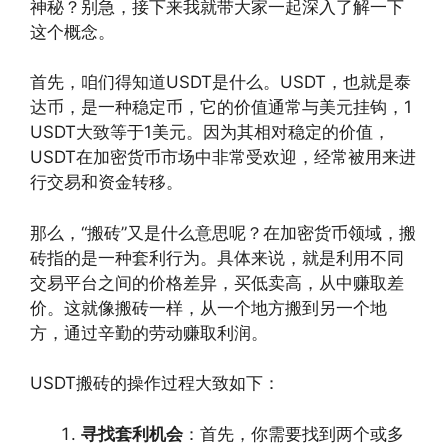
神秘？别急，接下来我就带大家一起深入了解一下
这个概念。
首先，咱们得知道USDT是什么。USDT，也就是泰
达币，是一种稳定币，它的价值通常与美元挂钩，1
USDT大致等于1美元。因为其相对稳定的价值，
USDT在加密货币市场中非常受欢迎，经常被用来进
行交易和资金转移。
那么，“搬砖”又是什么意思呢？在加密货币领域，搬
砖指的是一种套利行为。具体来说，就是利用不同
交易平台之间的价格差异，买低卖高，从中赚取差
价。这就像搬砖一样，从一个地方搬到另一个地
方，通过辛勤的劳动赚取利润。
USDT搬砖的操作过程大致如下：
寻找套利机会
：首先，你需要找到两个或多