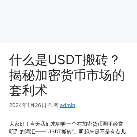
什么是USDT搬砖？
揭秘加密货币市场的
套利术
2024年1月26日
作者
admin
大家好！今天我们来聊聊一个在加密货币圈里经常
听到的词汇——“USDT搬砖”。听起来是不是有点儿