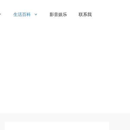
生活百科
影音娱乐
联系我