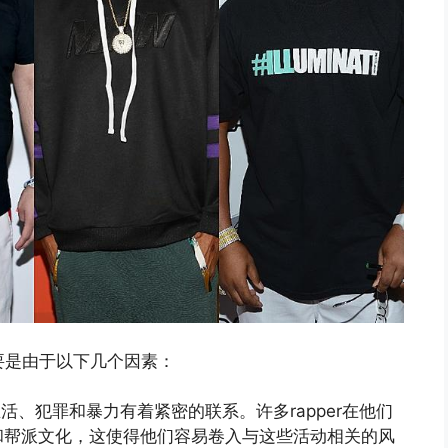
主要是由于以下几个因素：
活、犯罪和暴力有着紧密的联系。许多rapper在他们
和帮派文化，这使得他们容易卷入与这些活动相关的风