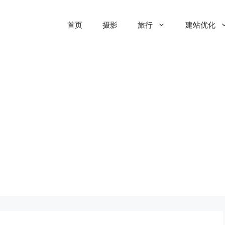
首页
摄影
旅行
建站优化