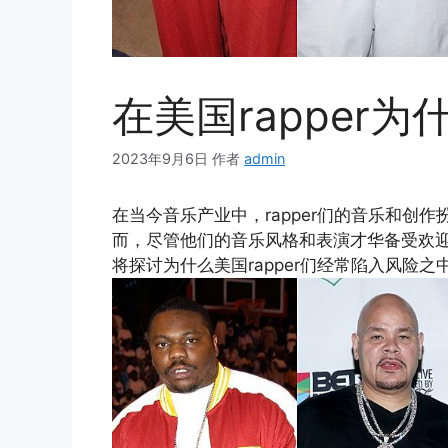
在美国rapper
2023年9月6日
作者
admin
在当今音乐产业中，rapper们的音乐和创
而，尽管他们的音乐风格和表演才华备受欢迎，
将探讨为什么美国rapper们经常陷入风险