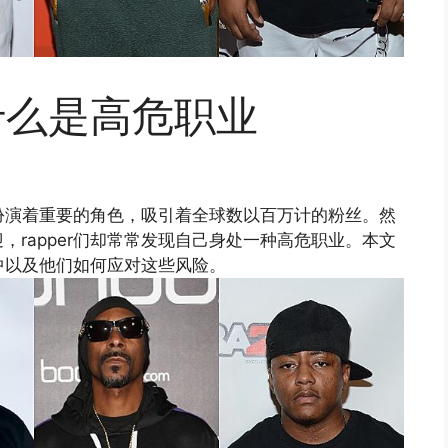
为什么是高危职业
作扮演着重要的角色，吸引着全球数以百万计的粉丝。然
rapper们却常常发现自己身处一种高危职业。本文
之中以及他们如何应对这些风险。