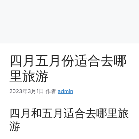
四月五月份适合去哪
里旅游
2023年3月1日
作者
admin
四月和五月适合去哪里旅
游