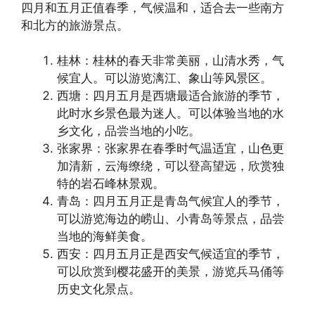
四月和五月正值春季，气候温和，适合去一些南方
和北方的旅游景点。
桂林：桂林的春天非常美丽，山清水秀，气
候宜人。可以游览漓江、象山等风景区。
西塘：四月五月是西塘最适合旅游的季节，
此时水乡景色最为迷人。可以体验当地的水
乡文化，品尝当地的小吃。
张家界：张家界在春季时气温适宜，山色更
加清新，云海缭绕，可以登高望远，欣赏独
特的岩石峰林景观。
青岛：四月五月正是青岛气候宜人的季节，
可以游览海边的崂山、小青岛等景点，品尝
当地的海鲜美食。
西安：四月五月正是西安气候适宜的季节，
可以欣赏到樱花盛开的美景，游览兵马俑等
历史文化景点。