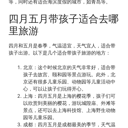
等，同时还有适合海滨度假的城市，如青岛等。
四月五月带孩子适合去哪
里旅游
四月和五月是春季，气温适宜，天气宜人，适合带
孩子出游。以下是几个适合带孩子旅游的地方：
北京：这个时候北京的天气非常好，适合带
孩子去故宫、颐和园等景点游玩。此外，北
京还有很多儿童乐园、动物园等儿童活动中
心，可以让孩子们玩得开心。
上海：四月五月是上海的樱花季，孩子们可
以欣赏到美丽的樱花，游玩城隍庙、外滩等
景点，还可以去上海科技馆、上海野生动物
园等儿童乐园。
成都：四月五月是成都最美的季节，天气温