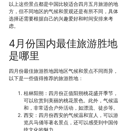
以上这些景点都是中国比较适合四月五月旅游的地
方，但不同地区的气候和景观还是有所不同，具体
选择还需要根据自己的兴趣爱好和时间安排来考
虑。
4月份国内最佳旅游胜地
是哪里
四月份最佳旅游胜地因地区气候和景点不同而异，
以下是一些值得推荐的旅游胜地：
桂林阳朔：四月份正值阳朔桃花盛开季节，
可以欣赏到美丽的桃花景色。此外，气候温
和，非常适合户外活动，如漂流、徒步等。
西安：四月份西安的气候温和宜人，可以游
览兵马俑等著名景点，还可以感受到中国传
统文化的魅力。