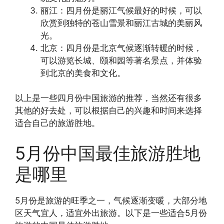
丽江：四月份是丽江气候最好的时候，可以
欣赏到独特的苍山雪景和丽江古城的美丽风
光。
北京：四月份是北京气候逐渐转暖的时候，
可以游览长城、颐和园等著名景点，并体验
到北京的美食和文化。
以上是一些四月份中国旅游的推荐，当然还有很多
其他的好去处，可以根据自己的兴趣和时间来选择
适合自己的旅游胜地。
5月份中国最佳旅游胜地
是哪里
5月份是旅游的旺季之一，气候逐渐变暖，大部分地
区天气宜人，适宜外出旅游。以下是一些适合5月份