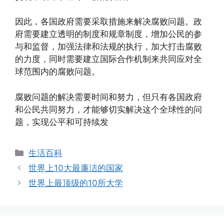
因此，各国政府需要采取措施来解决腐败问题。政
府需要建立透明的制度和规章制度，增加公民的参
与和监督，加强法律和法规的执行，加大打击腐败
的力度，同时需要建立国际合作机制来共同应对全
球范围内的腐败问题。
腐败问题的解决需要时间和努力，但只有各国政府
和公民共同努力，才能够切实解决这个全球性的问
题，实现公平和可持续发
分
生活百科
类
世界上10大最廉洁的国家
世界上最顶级的10所大学