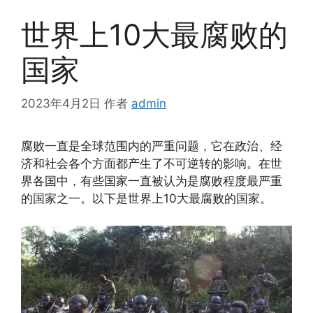
世界上10大最腐败的
国家
2023年4月2日
作者
admin
腐败一直是全球范围内的严重问题，它在政治、经
济和社会各个方面都产生了不可逆转的影响。在世
界各国中，有些国家一直被认为是腐败程度最严重
的国家之一。以下是世界上10大最腐败的国家。