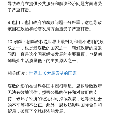
导致政府在提供公共服务和解决经济问题方面遭受
了严重打击。
9.也门：也门政府的腐败问题十分严重，这也导致
该国在政治和经济发展方面遭受了严重打击。
10.朝鲜：朝鲜政权是世界上最封闭和最不透明的政
权之一，也是最腐败的国家之一。朝鲜政府的腐败
问题一直是这个国家经济发展的主要瓶颈，也是朝
鲜民众生活质量低下的主要原因之一。
相关阅读：
世界上10大最廉洁的国家
腐败的影响在世界各国中都很明显。腐败导致政府
无法有效地运作，损害公民的信任和对政府的支
持，破坏了经济的稳定和可持续发展，还导致社会
的不平等和不公正。此外，腐败还影响国际合作和
贸易，破坏了全球经济的发展。