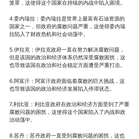
笼罩，这使得这个国家在持续的内战中陷入困境。
4.委内瑞拉：委内瑞拉是世界上最富有石油资源的
国家之一，但政府的腐败问题严重，这使得委内瑞
拉陷入了财政危机和社会动荡中。
5.伊拉克：伊拉克政府一直在努力解决腐败问题，
但是该国的政治和经济体系仍然深受腐败困扰，这
也导致该国在政治和社会稳定方面遭受严重打击。
6.阿富汗：阿富汗政府面临着腐败的巨大挑战，这
也导致该国的政治和经济发展陷入停滞状态。
7.利比亚：利比亚政府在政治和经济方面受到了严重
腐败问题的困扰，这使得这个国家陷入了内战和政
治动荡中。
8.苏丹：苏丹政府一直受到腐败问题的困扰，这也