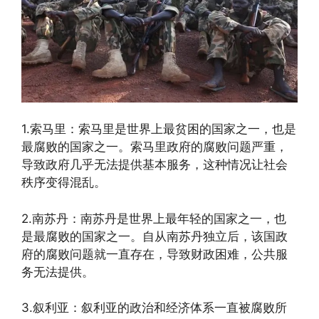
1.索马里：索马里是世界上最贫困的国家之一，也是
最腐败的国家之一。索马里政府的腐败问题严重，
导致政府几乎无法提供基本服务，这种情况让社会
秩序变得混乱。
2.南苏丹：南苏丹是世界上最年轻的国家之一，也
是最腐败的国家之一。自从南苏丹独立后，该国政
府的腐败问题就一直存在，导致财政困难，公共服
务无法提供。
3.叙利亚：叙利亚的政治和经济体系一直被腐败所