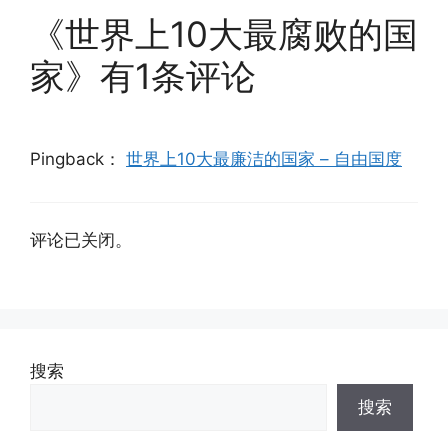
《世界上10大最腐败的国
家》有1条评论
Pingback：
世界上10大最廉洁的国家 – 自由国度
评论已关闭。
搜索
搜索