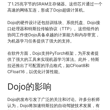
了1.25兆字节的SRAM主存储器。这些芯片通过一个
高速的网络互连，形成了Dojo超级计算机。
Dojo的硬件设计还包括训练块、系统托盘、Dojo接
口处理器和特斯拉传输协议（TTP）。这些组件的
协同工作使Dojo具备卓越的计算能力和内存带宽，
为机器学习任务提供了强大的支持。
在软件方面，Dojo支持PyTorch框架，为开发者提
供了强大的工具来实现机器学习算法。此外，特斯
拉还推出了可配置的浮点格式，如CFloat8和
CFloat16，以优化计算性能。
Dojo的影响
Dojo的发布引发了广泛的关注和讨论。许多分析师
认为，Dojo将加速特斯拉的自动驾驶技术发展，有