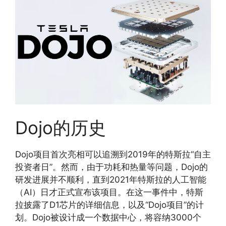
Dojo的历史
Dojo项目首次亮相可以追溯到2019年的特斯拉“自主
投资者日”。然而，由于功耗和热量等问题，Dojo的
研发进展并不顺利，直到2021年特斯拉的人工智能
（AI）日才正式宣布该项目。在这一事件中，特斯
拉披露了D1芯片的详细信息，以及“Dojo项目”的计
划。Dojo被设计成一个数据中心，将容纳3000个