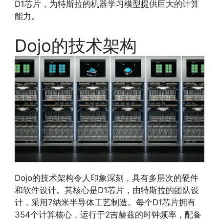
D1芯片，为特斯拉的机器学习模型提供巨大的计算
能力。
Dojo的技术架构
Dojo的技术架构令人印象深刻，具有多层次的硬件
和软件设计。其核心是D1芯片，由特斯拉的团队设
计，采用7纳米半导体工艺制造。每个D1芯片拥有
354个计算核心，运行于2吉赫兹的时钟频率，配备