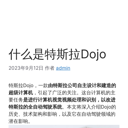
什么是特斯拉Dojo
2023年9月12日
作者
admin
特斯拉Dojo，一款
由特斯拉公司自主设计和建造的
超级计算机
，引起了广泛的关注。这台计算机的主
要任务
是进行计算机视觉视频处理和识别，以改进
特斯拉的全自动驾驶系统
。本文将深入介绍Dojo的
历史、技术架构和影响，以及它在自动驾驶领域的
潜在影响。