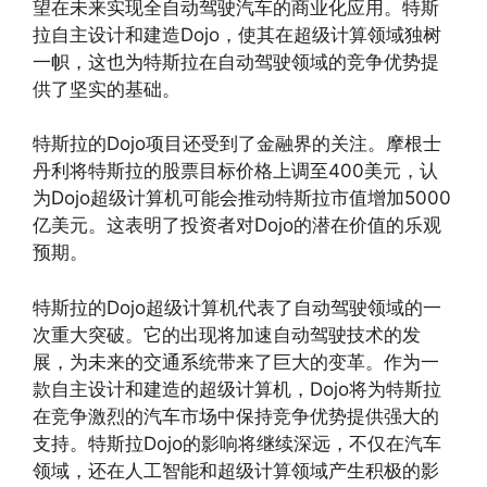
望在未来实现全自动驾驶汽车的商业化应用。特斯
拉自主设计和建造Dojo，使其在超级计算领域独树
一帜，这也为特斯拉在自动驾驶领域的竞争优势提
供了坚实的基础。
特斯拉的Dojo项目还受到了金融界的关注。摩根士
丹利将特斯拉的股票目标价格上调至400美元，认
为Dojo超级计算机可能会推动特斯拉市值增加5000
亿美元。这表明了投资者对Dojo的潜在价值的乐观
预期。
特斯拉的Dojo超级计算机代表了自动驾驶领域的一
次重大突破。它的出现将加速自动驾驶技术的发
展，为未来的交通系统带来了巨大的变革。作为一
款自主设计和建造的超级计算机，Dojo将为特斯拉
在竞争激烈的汽车市场中保持竞争优势提供强大的
支持。特斯拉Dojo的影响将继续深远，不仅在汽车
领域，还在人工智能和超级计算领域产生积极的影