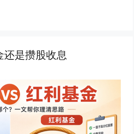
金还是攒股收息