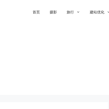
首页
摄影
旅行
建站优化