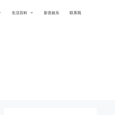
生活百科
影音娱乐
联系我