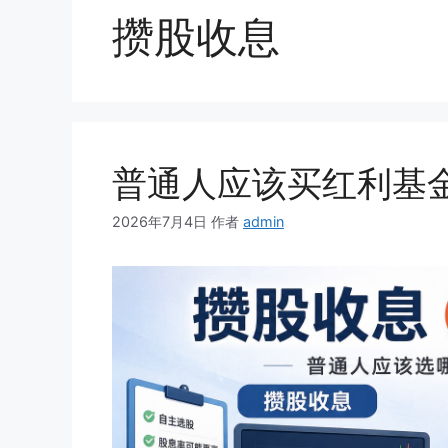
攒股收息
普通人应该买红利基
2026年7月4日
作者
admin