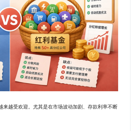
理念越来越受欢迎。尤其是在市场波动加剧、存款利率不断