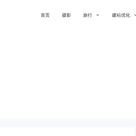
首页
摄影
旅行
建站优化