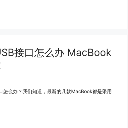
B接口怎么办 MacBook
盘
接口怎么办？我们知道，最新的几款MacBook都是采用