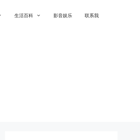
生活百科
影音娱乐
联系我