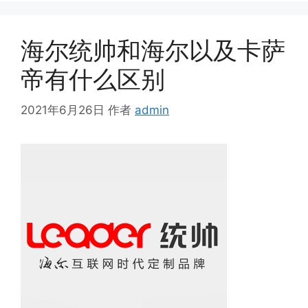
海尔统帅和海尔以及卡萨
帝有什么区别
2021年6月26日
作者
admin