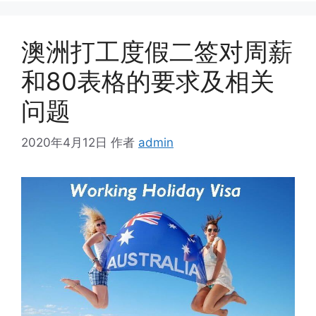
澳洲打工度假二签对周薪
和80表格的要求及相关
问题
2020年4月12日
作者
admin