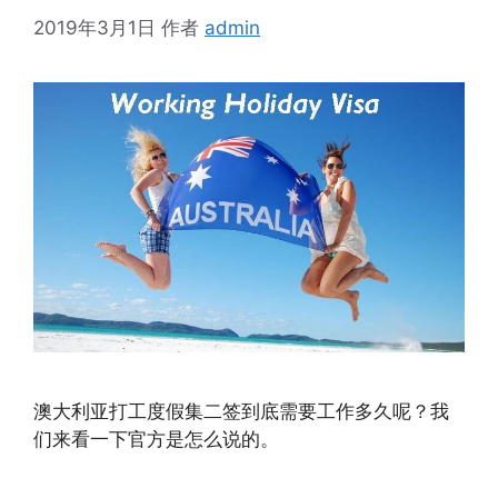
2019年3月1日
作者
admin
澳大利亚打工度假集二签到底需要工作多久呢？我
们来看一下官方是怎么说的。