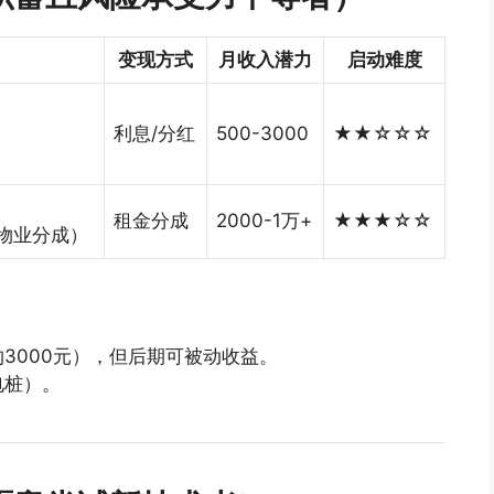
变现方式
月收入潜力
启动难度
利息/分红
500-3000
★★☆☆☆
租金分成
2000-1万+
★★★☆☆
与物业分成）
3000元），但后期可被动收益。
电桩）。