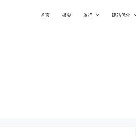
首页
摄影
旅行
建站优化