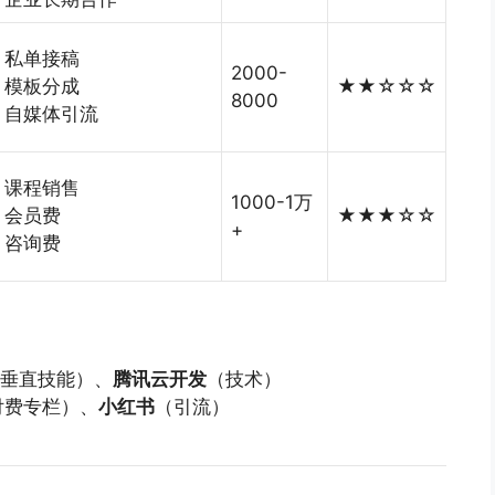
私单接稿
2000-
模板分成
★★☆☆☆
8000
自媒体引流
课程销售
1000-1万
会员费
★★★☆☆
+
咨询费
垂直技能）、
腾讯云开发
（技术）
付费专栏）、
小红书
（引流）