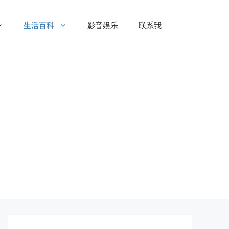
生活百科
影音娱乐
联系我