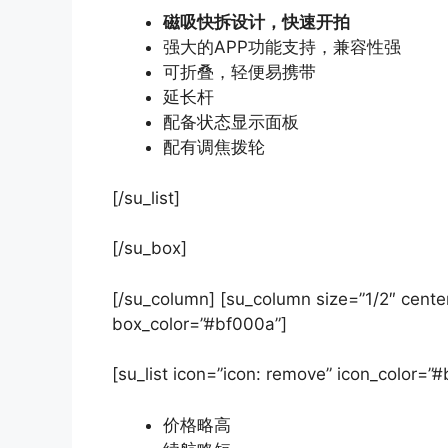
磁吸快拆设计，快速开拍
强大的APP功能支持，兼容性强
可折叠，轻便易携带
延长杆
配备状态显示面板
配有调焦拨轮
[/su_list]
[/su_box]
[/su_column] [su_column size=”1/2″ center
box_color=”#bf000a”]
[su_list icon=”icon: remove” icon_color=”
价格略高