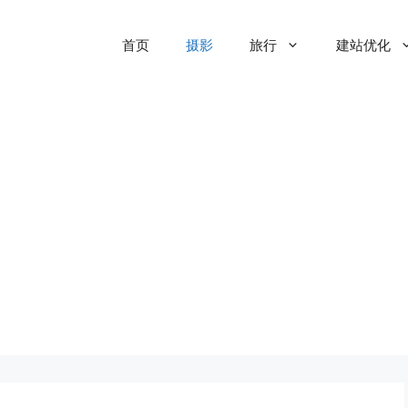
首页
摄影
旅行
建站优化