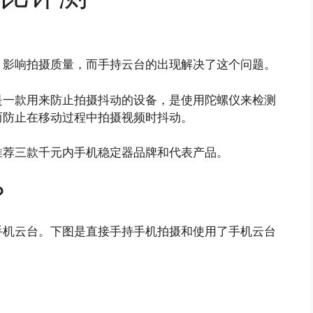
，影响拍摄质量，而手持云台的出现解决了这个问题。
是一款用来防止拍摄抖动的设备，是使用陀螺仪来检测
而防止在移动过程中拍摄视频时抖动。
推荐三款千元内手机稳定器品牌和代表产品。
？
手机云台。下图是直接手持手机拍摄和使用了手机云台