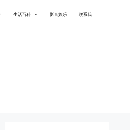
生活百科
影音娱乐
联系我