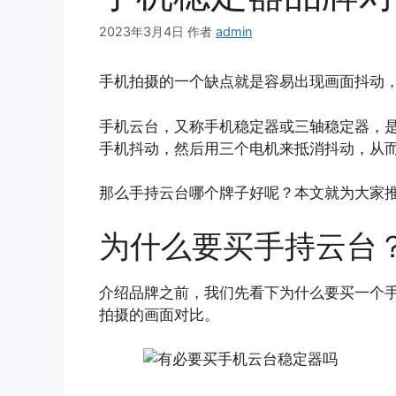
2023年3月4日
作者
admin
手机拍摄的一个缺点就是容易出现画面抖动
手机云台，又称手机稳定器或三轴稳定器，
手机抖动，然后用三个电机来抵消抖动，从
那么手持云台哪个牌子好呢？本文就为大家
为什么要买手持云台
介绍品牌之前，我们先看下为什么要买一个
拍摄的画面对比。