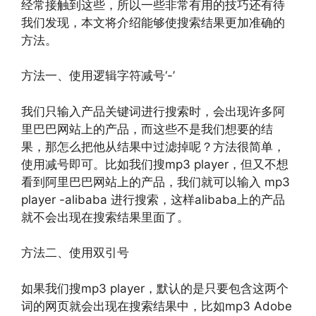
经常接触到这些，所以一些非常有用的技巧还有待
我们发现，本文将介绍能够使搜索结果更加准确的
方法。
方法一、使用逻辑字符减号‘-’
我们只输入产品关键词进行搜索时，会出现许多阿
里巴巴网站上的产品，而这些不是我们想要的结
果，那怎么把他从结果中过滤掉呢？方法很简单，
使用减号即可。比如我们搜mp3 player，但又不想
看到阿里巴巴网站上的产品，我们就可以输入 mp3
player -alibaba 进行搜索，这样alibaba上的产品
就不会出现在搜索结果里面了。
方法二、使用双引号
如果我们搜mp3 player，默认的是只要包含这两个
词的网页就会出现在搜索结果中，比如mp3 Adobe