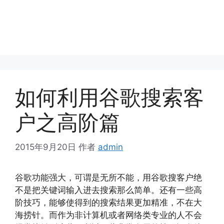
如何利用谷歌搜索客
户之高阶篇
2015年9月20日
作者
admin
谷歌功能强大，可谓是无所不能，用谷歌搜客户绝
不是把关键词输入进去搜索那么简单。还有一些高
阶技巧，能够使得到的搜索结果更加精准，不在大
海捞针。而作为非计算机或者网络类专业的人不会