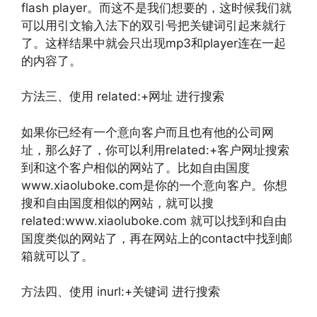
flash player。而这不是我们想要的，这时候我们就
可以用引文输入法下的双引号把关键词引起来就行
了。这样结果中就会只出现mp3和player连在一起
的内容了。
方法三、使用 related:+网址 进行搜索
如果你已经有一个意向客户而且也有他的公司网
址，那么好了，你可以利用related:+客户网址搜索
到和这个客户相似的网站了。比如自由国度
www.xiaoluboke.com是你的一个意向客户。你想
搜和自由国度相似的网站，就可以搜
related:www.xiaoluboke.com 就可以找到和自由
国度类似的网站了，再在网站上的contact中找到邮
箱就可以了。
方法四、使用 inurl:+关键词 进行搜索