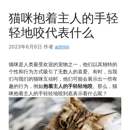
猫咪抱着主人的手轻
轻地咬代表什么
2023年6月6日
作者
admin
猫咪是人类最受欢迎的宠物之一，他们以其独特的
个性和行为方式吸引了无数人的喜爱。有时，当我
们与我们的猫咪互动时，他们可能会展示出一些有
趣的行为，例如
抱着主人的手轻轻地咬
。那么，猫
咪抱着主人的手轻轻地咬到底表示着什么呢？