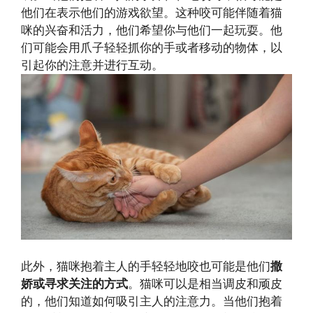
他们在表示他们的游戏欲望。这种咬可能伴随着猫
咪的兴奋和活力，他们希望你与他们一起玩耍。他
们可能会用爪子轻轻抓你的手或者移动的物体，以
引起你的注意并进行互动。
此外，猫咪抱着主人的手轻轻地咬也可能是他们
撒
娇或寻求关注的方式
。猫咪可以是相当调皮和顽皮
的，他们知道如何吸引主人的注意力。当他们抱着