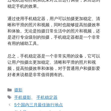
稳定手机的效果。
通过使用手机稳定器，用户可以拍摄更加稳定、清
晰和平滑的照片和视频，同时也能够提高拍摄效率
和体验。无论是拍摄日常生活中的照片和视频，还
是进行专业级别的拍摄，手机稳定器都是一个非常
有用的辅助工具。
总之，手机稳定器是一个非常实用的设备，它可以
让用户拍摄出更加稳定、清晰和平滑的照片和视
频，提高拍摄效率和体验，对于普通用户和摄影爱
好者来说都是非常值得拥有的。
分
摄影
类
标
手机摄影
、
手机稳定器
签
5个国内三月最佳旅行地点