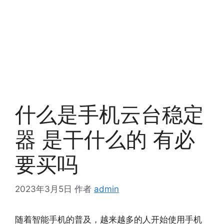
什么是手机云台稳定
器 是干什么的 有必
要买吗
2023年3月5日
作者
admin
随着智能手机的普及，越来越多的人开始使用手机