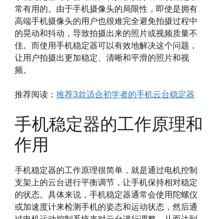
常有用的。由于手机摄像头的局限性，即使是拥有
高端手机摄像头的用户也很难完全避免拍摄过程中
的晃动和抖动，导致拍摄出来的照片或视频质量不
佳。而使用手机稳定器可以有效地解决这个问题，
让用户拍摄出更加稳定、清晰和平滑的照片和视
频。
推荐阅读：
推荐3款适合初学者的手机云台稳定器
手机稳定器的工作原理和
作用
手机稳定器的工作原理很简单，就是通过电机控制
支架上的云台进行平衡调节，让手机保持相对稳定
的状态。具体来说，手机稳定器通常会使用陀螺仪
或加速度计来检测手机的姿态和运动状态，然后通
过电机运动控制系统来对云台进行调整，从而达到