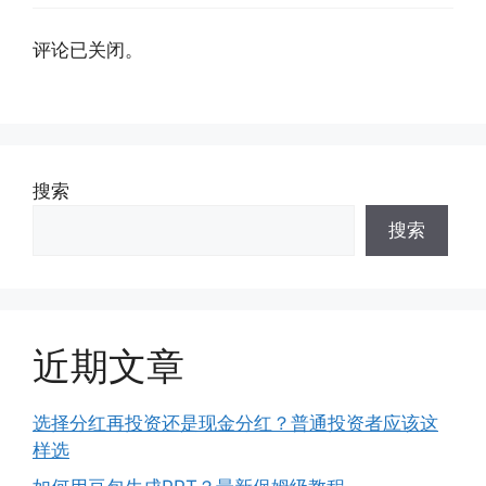
评论已关闭。
搜索
搜索
近期文章
选择分红再投资还是现金分红？普通投资者应该这
样选