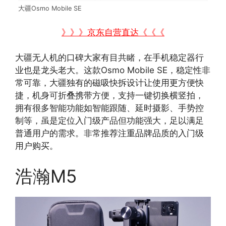
大疆Osmo Mobile SE
》》》京东自营直达《《《
大疆无人机的口碑大家有目共睹，在手机稳定器行
业也是龙头老大。这款Osmo Mobile SE，稳定性非
常可靠，大疆独有的磁吸快拆设计让使用更方便快
捷，机身可折叠携带方便，支持一键切换横竖拍，
拥有很多智能功能如智能跟随、延时摄影、手势控
制等，虽是定位入门级产品但功能强大，足以满足
普通用户的需求。非常推荐注重品牌品质的入门级
用户购买。
浩瀚M5