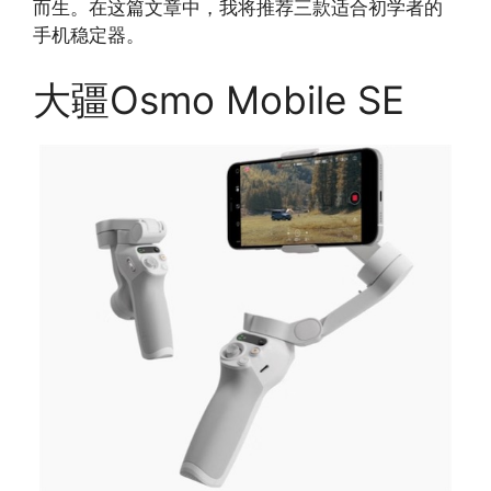
而生。在这篇文章中，我将推荐三款适合初学者的
手机稳定器。
大疆Osmo Mobile SE