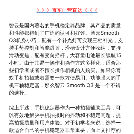
》》》京东自营直达《《《
智云是国内著名的手机稳定器品牌，其产品的质量
和性能都得到了广泛的认可和好评。智云Smooth
Q3机身小巧，配有一个补光灯可实现三档补光，支
持手势控制和智能跟随，滑槽设计方便收纳，支持
滑动变焦，配有变向摇杆，大容量电池最长续航15
小时。由于其易于操作和操作方式多样化，适合那
些初学者或者不擅长操作相机的人购买。如果你喜
欢手机拍摄或者需要一款方便易用、功能强大的手
机三轴稳定器，那么智云 Smooth Q3 是一个不错
的选择。
综上所述，手机稳定器作为一种拍摄辅助工具，可
以有效地解决手机拍摄时的抖动和不稳定问题，提
高拍摄质量和用户体验。对于初学者来说，选择一
款适合自己的手机稳定器非常重要，而上文推荐的