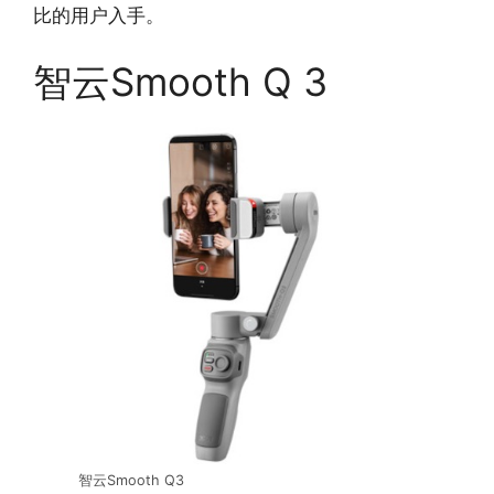
比的用户入手。
智云Smooth Q 3
智云Smooth Q3