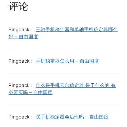
评论
Pingback：
三轴手机稳定器和单轴手机稳定器哪个
好 – 自由国度
Pingback：
手机稳定器怎么用 – 自由国度
Pingback：
什么是手机云台稳定器 是干什么的 有
必要买吗 – 自由国度
Pingback：
买手机稳定器会后悔吗 – 自由国度