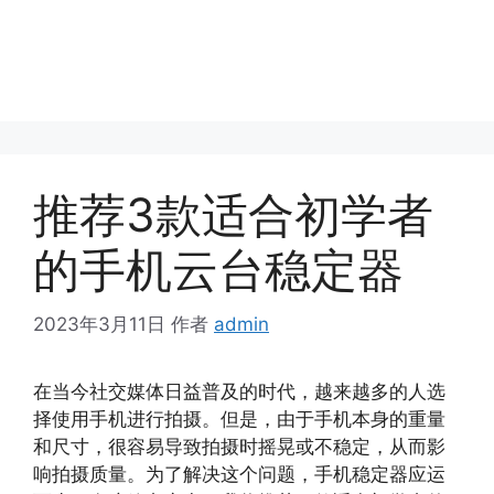
推荐3款适合初学者
的手机云台稳定器
2023年3月11日
作者
admin
在当今社交媒体日益普及的时代，越来越多的人选
择使用手机进行拍摄。但是，由于手机本身的重量
和尺寸，很容易导致拍摄时摇晃或不稳定，从而影
响拍摄质量。为了解决这个问题，手机稳定器应运