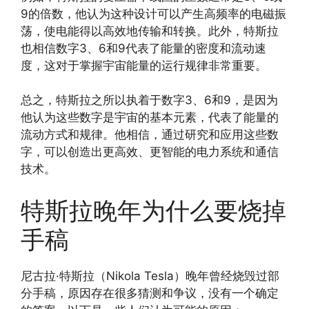
9的倍数，他认为这种设计可以产生高频率的电磁振
荡，使电能得以高效地传输和转换。此外，特斯拉
也相信数字3、6和9代表了能量的密度和流动速
度，这对于掌握宇宙能量的运行规律非常重要。
总之，特斯拉之所以执着于数字3、6和9，是因为
他认为这些数字是宇宙的基本元素，代表了能量的
流动方式和规律。他相信，通过研究和应用这些数
字，可以创造出更高效、更智能的电力系统和通信
技术。
特斯拉晚年为什么要烧掉
手稿
尼古拉·特斯拉（Nikola Tesla）晚年曾经烧毁过部
分手稿，原因存在很多猜测和争议，没有一个确定