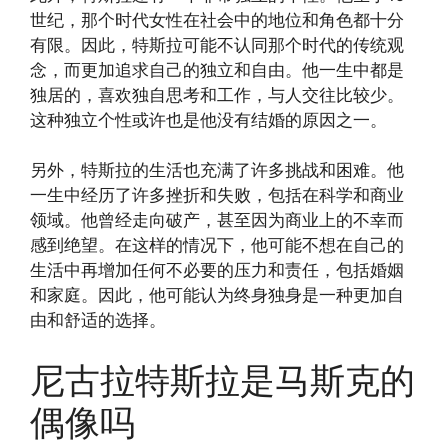
世纪，那个时代女性在社会中的地位和角色都十分
有限。因此，特斯拉可能不认同那个时代的传统观
念，而更加追求自己的独立和自由。他一生中都是
独居的，喜欢独自思考和工作，与人交往比较少。
这种独立个性或许也是他没有结婚的原因之一。
另外，特斯拉的生活也充满了许多挑战和困难。他
一生中经历了许多挫折和失败，包括在科学和商业
领域。他曾经走向破产，甚至因为商业上的不幸而
感到绝望。在这样的情况下，他可能不想在自己的
生活中再增加任何不必要的压力和责任，包括婚姻
和家庭。因此，他可能认为终身独身是一种更加自
由和舒适的选择。
尼古拉特斯拉是马斯克的
偶像吗