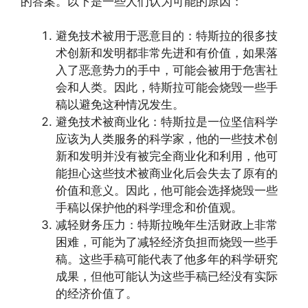
的答案。以下是一些人们认为可能的原因：
避免技术被用于恶意目的：特斯拉的很多技
术创新和发明都非常先进和有价值，如果落
入了恶意势力的手中，可能会被用于危害社
会和人类。因此，特斯拉可能会烧毁一些手
稿以避免这种情况发生。
避免技术被商业化：特斯拉是一位坚信科学
应该为人类服务的科学家，他的一些技术创
新和发明并没有被完全商业化和利用，他可
能担心这些技术被商业化后会失去了原有的
价值和意义。因此，他可能会选择烧毁一些
手稿以保护他的科学理念和价值观。
减轻财务压力：特斯拉晚年生活财政上非常
困难，可能为了减轻经济负担而烧毁一些手
稿。这些手稿可能代表了他多年的科学研究
成果，但他可能认为这些手稿已经没有实际
的经济价值了。