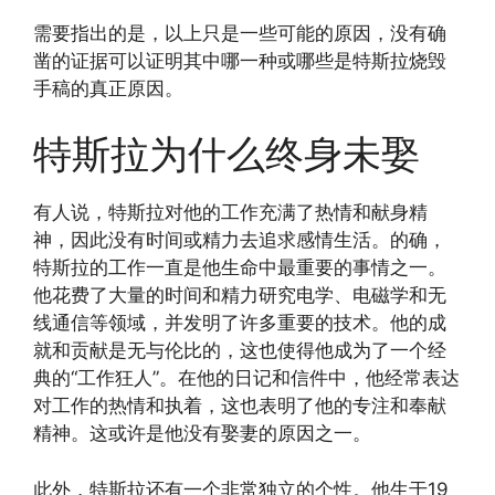
需要指出的是，以上只是一些可能的原因，没有确
凿的证据可以证明其中哪一种或哪些是特斯拉烧毁
手稿的真正原因。
特斯拉为什么终身未娶
有人说，特斯拉对他的工作充满了热情和献身精
神，因此没有时间或精力去追求感情生活。的确，
特斯拉的工作一直是他生命中最重要的事情之一。
他花费了大量的时间和精力研究电学、电磁学和无
线通信等领域，并发明了许多重要的技术。他的成
就和贡献是无与伦比的，这也使得他成为了一个经
典的“工作狂人”。在他的日记和信件中，他经常表达
对工作的热情和执着，这也表明了他的专注和奉献
精神。这或许是他没有娶妻的原因之一。
此外，特斯拉还有一个非常独立的个性。他生于19