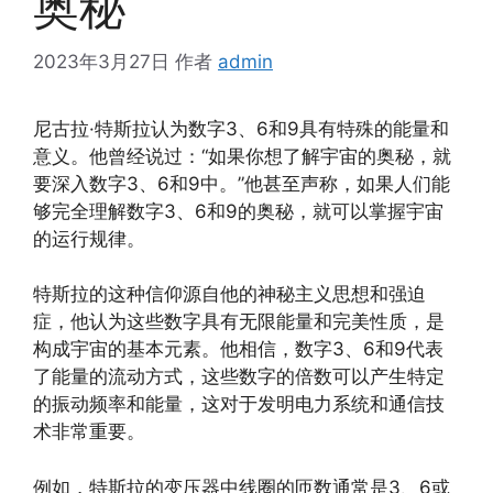
奥秘
2023年3月27日
作者
admin
尼古拉·特斯拉认为数字3、6和9具有特殊的能量和
意义。他曾经说过：“如果你想了解宇宙的奥秘，就
要深入数字3、6和9中。”他甚至声称，如果人们能
够完全理解数字3、6和9的奥秘，就可以掌握宇宙
的运行规律。
特斯拉的这种信仰源自他的神秘主义思想和强迫
症，他认为这些数字具有无限能量和完美性质，是
构成宇宙的基本元素。他相信，数字3、6和9代表
了能量的流动方式，这些数字的倍数可以产生特定
的振动频率和能量，这对于发明电力系统和通信技
术非常重要。
例如，特斯拉的变压器中线圈的匝数通常是3、6或