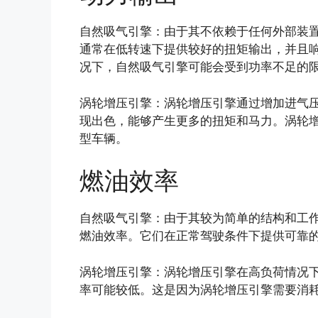
自然吸气引擎：由于其不依赖于任何外部装
通常在低转速下提供较好的扭矩输出，并且
况下，自然吸气引擎可能会受到功率不足的
涡轮增压引擎：涡轮增压引擎通过增加进气
现出色，能够产生更多的扭矩和马力。涡轮
型车辆。
燃油效率
自然吸气引擎：由于其较为简单的结构和工
燃油效率。它们在正常驾驶条件下提供可靠
涡轮增压引擎：涡轮增压引擎在高负荷情况
率可能较低。这是因为涡轮增压引擎需要消