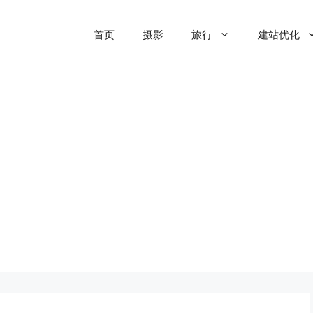
首页
摄影
旅行
建站优化