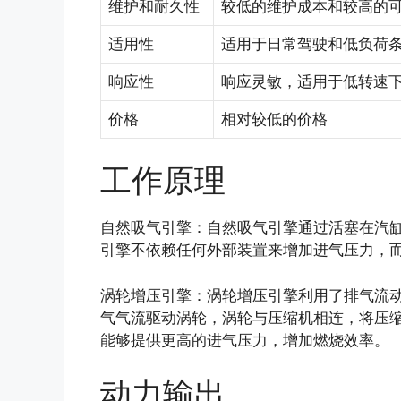
维护和耐久性
较低的维护成本和较高的
适用性
适用于日常驾驶和低负荷
响应性
响应灵敏，适用于低转速
价格
相对较低的价格
工作原理
自然吸气引擎：自然吸气引擎通过活塞在汽
引擎不依赖任何外部装置来增加进气压力，
涡轮增压引擎：涡轮增压引擎利用了排气流
气气流驱动涡轮，涡轮与压缩机相连，将压
能够提供更高的进气压力，增加燃烧效率。
动力输出