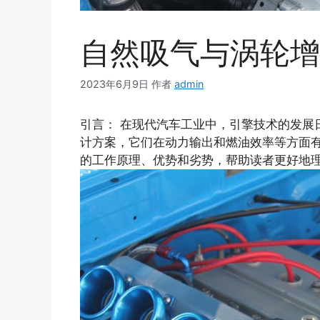
自然吸气与涡轮增
2023年6月9日
作者
admin
引言： 在现代汽车工业中，引擎技术的发展
计方案，它们在动力输出和燃油效率等方面
的工作原理、优势和劣势，帮助读者更好地