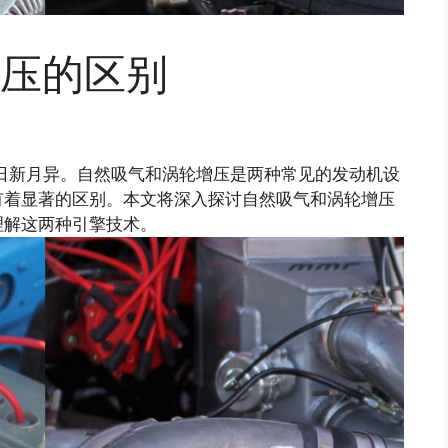
压的区别
日新月异。自然吸气和涡轮增压是两种常见的发动机设
有着显著的区别。本文将深入探讨自然吸气和涡轮增压
理解这两种引擎技术。