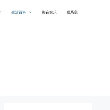
生活百科
影音娱乐
联系我