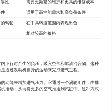
可靠性
需要更频繁的维护和更高的维修成本
条件
适用于高性能需求和高负荷条件
下的驾驶
在中高转速范围内表现出色
相对较高的价格
缸内下行时产生的负压，吸入空气和燃油混合物。这种
而是通过发动机自身的运动来完成进气过程。
动的动能来增加进气压力。它通过一个涡轮组件，由排
缩机推动，从而将更多的空气推送到汽缸中。这种方式