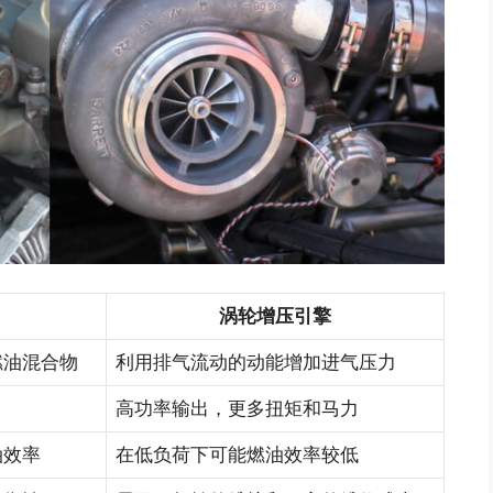
涡轮增压引擎
燃油混合物
利用排气流动的动能增加进气压力
高功率输出，更多扭矩和马力
油效率
在低负荷下可能燃油效率较低