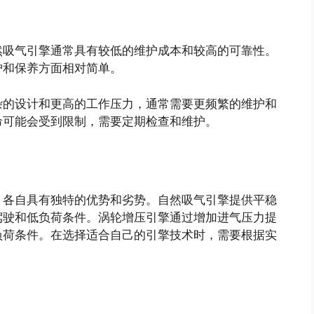
然吸气引擎通常具有较低的维护成本和较高的可靠性。
护和保养方面相对简单。
杂的设计和更高的工作压力，通常需要更频繁的维护和
命可能会受到限制，需要定期检查和维护。
，各自具有独特的优势和劣势。自然吸气引擎提供平稳
驾驶和低负荷条件。涡轮增压引擎通过增加进气压力提
负荷条件。在选择适合自己的引擎技术时，需要根据实