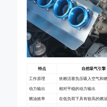
特点
自然吸气引擎
工作原理
依赖活塞负压吸入空气和
动力输出
相对平稳的动力输出
燃油效率
在低负荷下具有较高的燃