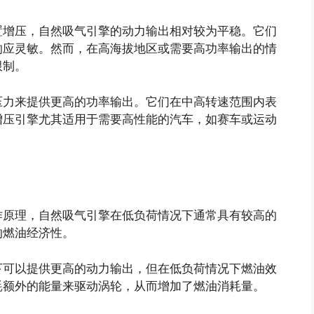
置增压，自然吸气引擎的动力输出相对较为平稳。它们
响应灵敏。然而，在高海拔地区或需要高功率输出的情
限制。
压力来提供更高的功率输出。它们在中高转速范围内表
增压引擎尤其适用于需要高性能的汽车，如赛车或运动
作原理，自然吸气引擎在低负荷情况下通常具有较高的
的燃油经济性。
下可以提供更高的动力输出，但在低负荷情况下燃油效
耗额外的能量来驱动涡轮，从而增加了燃油消耗量。