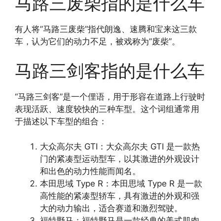
马路三废柴指的是什么车
有人将”马路三废柴”指代朗逸、速腾和宝来这三款
车，认为它们的动力不足，被戏称为”废柴”。
马路三剑客指的是什么车
“马路三剑客”是一个俚语，用于形容在道路上行驶时
表现活跃、速度较快的三种车型。这个词组通常用
于描述以下车型的组合：
大众高尔夫 GTI：大众高尔夫 GTI 是一款热
门的紧凑型运动型车，以其激进的外观设计
和出色的动力性能而闻名。
本田思域 Type R：本田思域 Type R 是一款
高性能的紧凑型轿车，具有激进的外观和强
大的动力输出，适合赛道和激烈驾驶。
福特野马：福特野马是一款经典的美式肌肉