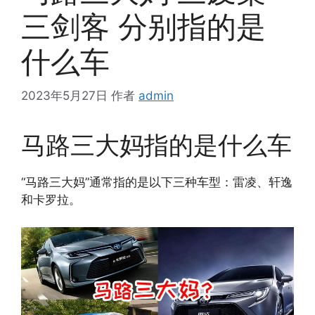
三剑客 分别指的是
什么车
2023年5月27日
作者
admin
马路三大妈指的是什么车
“马路三大妈”通常指的是以下三种车型：雷凌、轩逸
和卡罗拉。