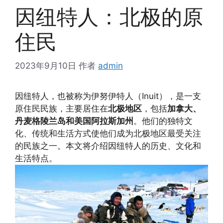
因纽特人：北极的原
住民
2023年9月10日
作者
admin
因纽特人，也被称为伊努伊特人（Inuit），是一支
原住民民族，主要居住在
北极地区
，包括
加拿大、
丹麦格陵兰岛和美国阿拉斯加州
。他们的独特文
化、传统和生活方式使他们成为北极地区最受关注
的民族之一。本文将介绍因纽特人的历史、文化和
生活特点。