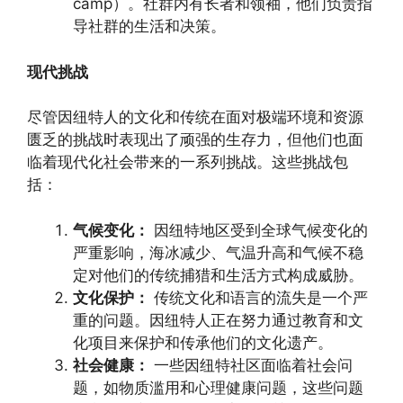
camp）。社群内有长者和领袖，他们负责指
导社群的生活和决策。
现代挑战
尽管因纽特人的文化和传统在面对极端环境和资源
匮乏的挑战时表现出了顽强的生存力，但他们也面
临着现代化社会带来的一系列挑战。这些挑战包
括：
气候变化：
因纽特地区受到全球气候变化的
严重影响，海冰减少、气温升高和气候不稳
定对他们的传统捕猎和生活方式构成威胁。
文化保护：
传统文化和语言的流失是一个严
重的问题。因纽特人正在努力通过教育和文
化项目来保护和传承他们的文化遗产。
社会健康：
一些因纽特社区面临着社会问
题，如物质滥用和心理健康问题，这些问题