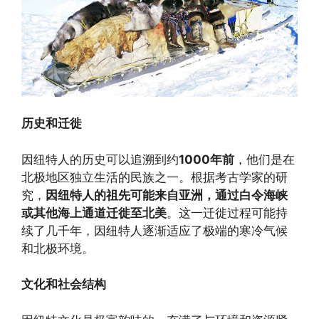
历史和迁徙
因纽特人的历史可以追溯到约
1000年前
，他们是在
北极地区独立生活的民族之一。根据考古学家的研
究，
因纽特人的祖先可能来自亚洲，通过白令海峡
或其他海上通道迁徙至北美
。这一迁徙过程可能持
续了几千年，因纽特人逐渐适应了极端的寒冷气候
和北极环境。
文化和社会结构