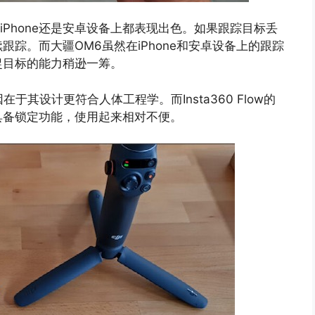
iPhone还是安卓设备上都表现出色。如果跟踪目标丢
跟踪。而大疆OM6虽然在iPhone和安卓设备上的跟踪
捉目标的能力稍逊一筹。
，原因在于其设计更符合人体工程学。而Insta360 Flow的
具备锁定功能，使用起来相对不便。