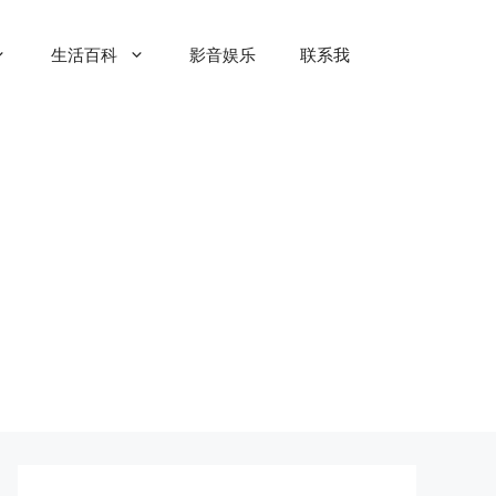
生活百科
影音娱乐
联系我