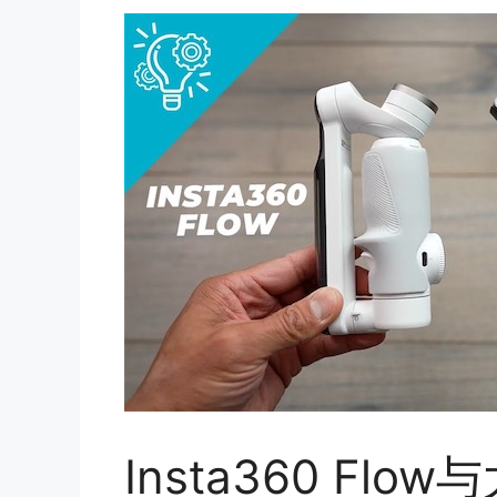
Insta360 Fl