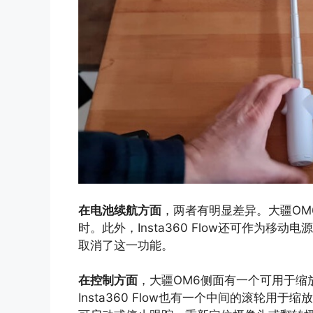
在电池续航方面
，两者有明显差异。大疆OM6可
时。此外，Insta360 Flow还可作为移
取消了这一功能。
在控制方面
，大疆OM6侧面有一个可用于缩放
Insta360 Flow也有一个中间的滚轮