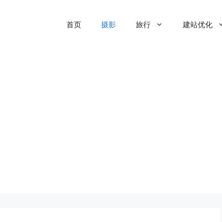
首页
摄影
旅行
建站优化